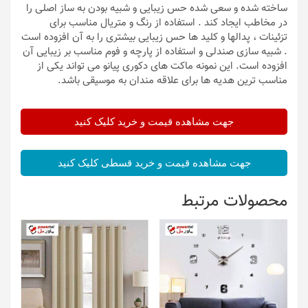
ساخته شده و سعی شده حس زیبایی و شبیه بودن به ساز اصلی را
در مخاطب ایجاد کند . استفاده از رنگ و متریال مناسب برای
تزئینات ، پدالها و کلید ها حس زیبایی بیشتری را به آن افزوده است
. شبیه سازی صندلی و استفاده از پارچه و فوم مناسب بر زیبایی آن
افزوده است. این نمونه ماکت های دکوری پیانو می تواند یکی از
مناسب ترین هدیه ها برای علاقه مندان به موسیقی باشد.
جهت مشاهده قیمت و خرید کلیک کنید
جهت مشاهده قیمت و خرید قسطی کلیک کنید
محصولات مرتبط