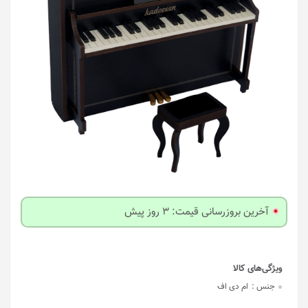
آخرین بروزرسانی قیمت: 3 روز پیش
جنس :
ام دی اف