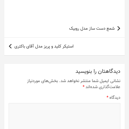
راهبری
شمع دست ساز مدل روبیک
نوشته
استیکر کلید و پریز مدل آقای باکتری
دیدگاهتان را بنویسید
نشانی ایمیل شما منتشر نخواهد شد.
بخش‌های موردنیاز
علامت‌گذاری شده‌اند
*
دیدگاه
*