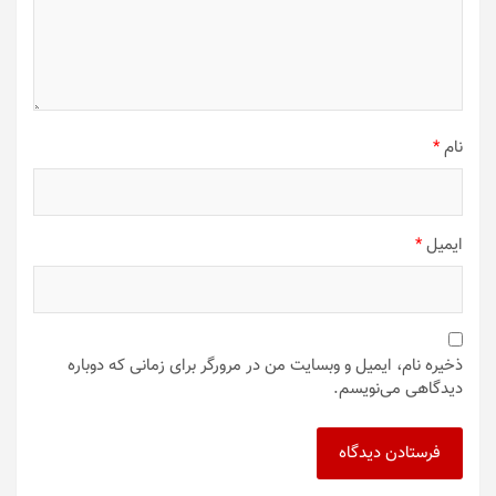
نام
*
ایمیل
*
ذخیره نام، ایمیل و وبسایت من در مرورگر برای زمانی که دوباره
دیدگاهی می‌نویسم.