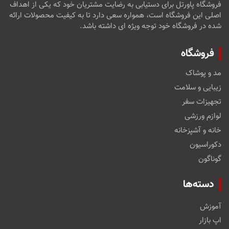
فروشگاه پاورتل برای دستیابی به رضایت مشتریان خود که یکی از اهداف
اصلی این فروشگاه است، همواره سعی دارد تا به کیفیت محصولات ارائه
شده در فروشگاه خود توجه ویژه ای داشته باشد.
فروشگاه
مد و پوشاک
زیبایی و سلامت
تجهیزات سفر
لوازم ورزشی
خانه و آشپزخانه
دکوراسیون
گوناگون
دسته‌ها
آموزش
اپ بازار