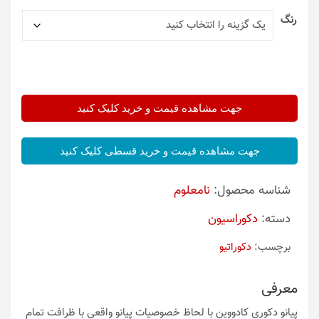
رنگ
جهت مشاهده قیمت و خرید کلیک کنید
جهت مشاهده قیمت و خرید قسطی کلیک کنید
شناسه محصول:
نامعلوم
دسته:
دکوراسیون
برچسب:
دکوراتیو
معرفی
پیانو دکوری کادووین با لحاظ خصوصیات پیانو واقعی با ظرافت تمام