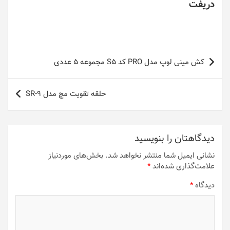
دریفت
راهبری
کش مینی لوپ مدل PRO کد S5 مجموعه 5 عددی
نوشته
حلقه تقویت مچ مدل SR-9
دیدگاهتان را بنویسید
نشانی ایمیل شما منتشر نخواهد شد.
بخش‌های موردنیاز
علامت‌گذاری شده‌اند
*
دیدگاه
*