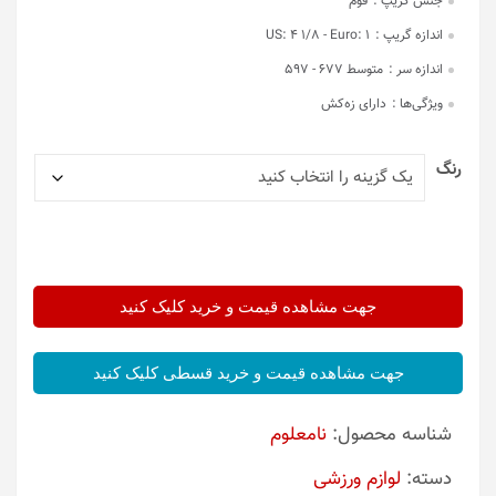
جنس گریپ :
فوم
اندازه گریپ :
US: 4 1/8 - Euro: 1
اندازه سر :
متوسط 677 - 597
ویژگی‌ها :
دارای زه‌کش
رنگ
جهت مشاهده قیمت و خرید کلیک کنید
جهت مشاهده قیمت و خرید قسطی کلیک کنید
شناسه محصول:
نامعلوم
دسته:
لوازم ورزشی