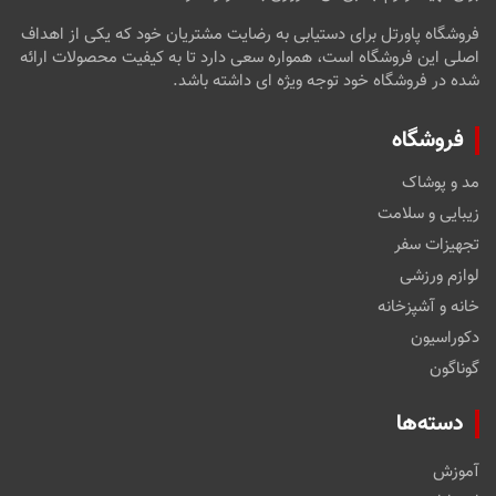
فروشگاه پاورتل برای دستیابی به رضایت مشتریان خود که یکی از اهداف
اصلی این فروشگاه است، همواره سعی دارد تا به کیفیت محصولات ارائه
شده در فروشگاه خود توجه ویژه ای داشته باشد.
فروشگاه
مد و پوشاک
زیبایی و سلامت
تجهیزات سفر
لوازم ورزشی
خانه و آشپزخانه
دکوراسیون
گوناگون
دسته‌ها
آموزش