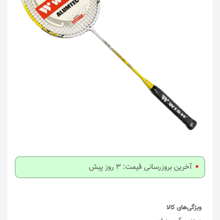
آخرین بروزرسانی قیمت: 3 روز پیش