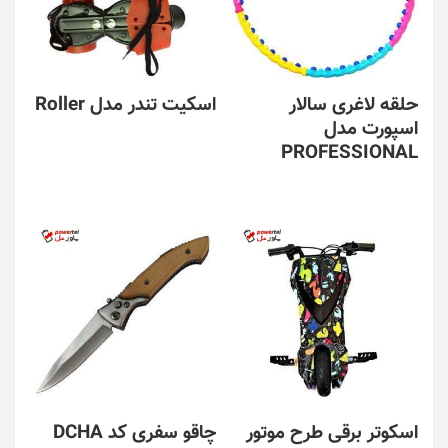
حلقه لاغری سالار
اسکیت تندر مدل Roller
اسپورت مدل
PROFESSIONAL
اسکوتر برقی طرح موتور
چاقو سفری کد DCHA