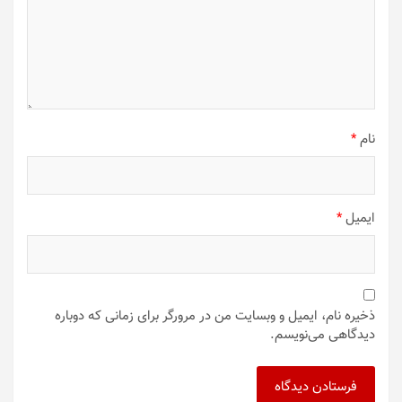
نام
*
ایمیل
*
ذخیره نام، ایمیل و وبسایت من در مرورگر برای زمانی که دوباره
دیدگاهی می‌نویسم.