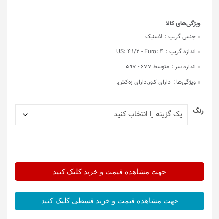
جنس گریپ :
لاستیک
اندازه گریپ :
US: 4 1/2 - Euro: 4
اندازه سر :
متوسط 677 - 597
ویژگی‌ها :
دارای کاور,دارای زه‌کش,
رنگ
جهت مشاهده قیمت و خرید کلیک کنید
جهت مشاهده قیمت و خرید قسطی کلیک کنید