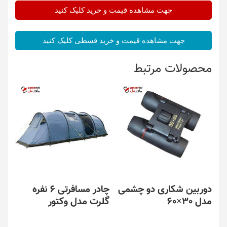
جهت مشاهده قیمت و خرید کلیک کنید
جهت مشاهده قیمت و خرید قسطی کلیک کنید
محصولات مرتبط
دوربین شکاری دو چشمی
چادر مسافرتی 6 نفره
مدل 30×60
گلرت مدل وکتور