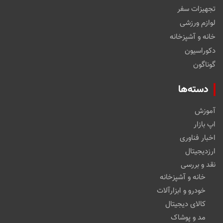
تجهیزات سفر
لوازم ورزشی
خانه و آشپزخانه
دکوراسیون
گوناگون
دسته‌ها
آموزش
اپ بازار
اخبار فناوری
ارزدیجیتال
نقد و بررسی
خانه و آشپزخانه
خودرو و ابزارآلات
کالای دیجیتال
مد و پوشاک