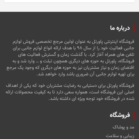
درباره ما
فروشگاه اینترنتی پاورتل به عنوان اولین مرجع تخصصی فروش لوازم
جانبی فعالیت خود را از سال ۹۸ با هدف ارائه انواع لوازم جانبی برای
تلفن های همراه آغاز کرد. با گذشت زمان و گسترش فعالیت های
فروشگاه، پاورتل به حوزه های دیگری همچون تبلت و … وارد شد و به
اقتضای زمان و نیاز مشتریان نیز به حوزه های دیگری که وجود یک مرجع
برای تهیه لوازم جانبی آن ضروری باشد وارد خواهد شد.
فروشگاه پاورتل برای دستیابی به رضایت مشتریان خود که یکی از اهداف
اصلی این فروشگاه است، همواره سعی دارد تا به کیفیت محصولات ارائه
شده در فروشگاه خود توجه ویژه ای داشته باشد.
فروشگاه
مد و پوشاک
زیبایی و سلامت