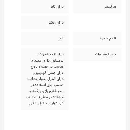
ویژگی‌ها
دارای کاور
دارای زه‌کش
اقلام همراه
کاور
سایر توضیحات
دارای 2 دسته راکت
بدمینتون دارای عملکرد
مناسب در حمله و دفاع
دارای جنس آلومینیوم
دارای کنترل بسیار مطلوب
مناسب برای استفاده در
محیط‌های باز و پارک‌ها و
استفاده در سطوح مختلف
کاور دارای بند قابل تنظیم