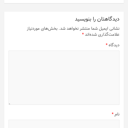
دیدگاهتان را بنویسید
نشانی ایمیل شما منتشر نخواهد شد.
بخش‌های موردنیاز
علامت‌گذاری شده‌اند
*
دیدگاه
*
نام
*