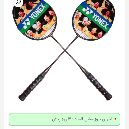
آخرین بروزرسانی قیمت: 3 روز پیش