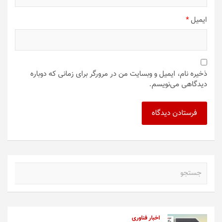
ایمیل
*
ذخیره نام، ایمیل و وبسایت من در مرورگر برای زمانی که دوباره
دیدگاهی می‌نویسم.
ج
س
ت
ج
و
اخبار فناوری