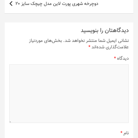
دوچرخه شهری پورت لاین مدل چیچک سایز 20
دیدگاهتان را بنویسید
نشانی ایمیل شما منتشر نخواهد شد.
بخش‌های موردنیاز
علامت‌گذاری شده‌اند
*
دیدگاه
*
نام
*