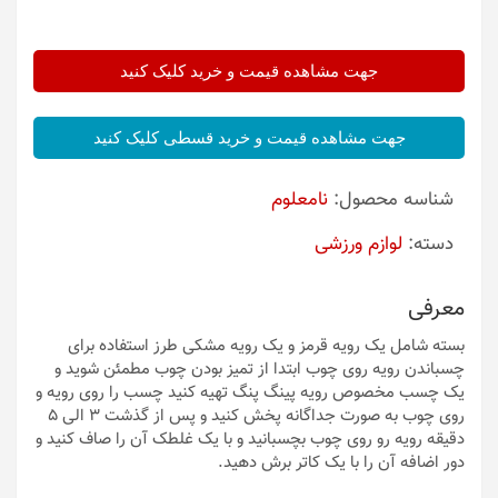
جهت مشاهده قیمت و خرید کلیک کنید
جهت مشاهده قیمت و خرید قسطی کلیک کنید
شناسه محصول:
نامعلوم
دسته:
لوازم ورزشی
معرفی
بسته شامل یک رویه قرمز و یک رویه مشکی طرز استفاده برای
چسباندن رویه روی چوب ابتدا از تمیز بودن چوب مطمئن شوید و
یک چسب مخصوص رویه پینگ پنگ تهیه کنید چسب را روی رویه و
روی چوب به صورت جداگانه پخش کنید و پس از گذشت 3 الی 5
دقیقه رویه رو روی چوب بچسبانید و با یک غلطک آن را صاف کنید و
دور اضافه آن را با یک کاتر برش دهید.