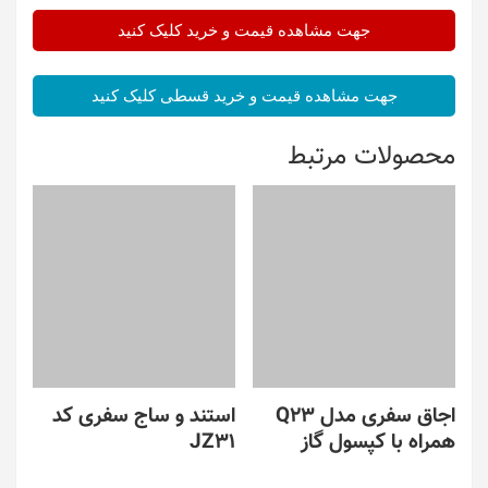
جهت مشاهده قیمت و خرید کلیک کنید
جهت مشاهده قیمت و خرید قسطی کلیک کنید
محصولات مرتبط
اجاق سفری مدل Q23
استند و ساج سفری کد
همراه با کپسول گاز
JZ31