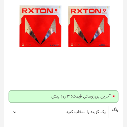
آخرین بروزرسانی قیمت: 3 روز پیش
رنگ