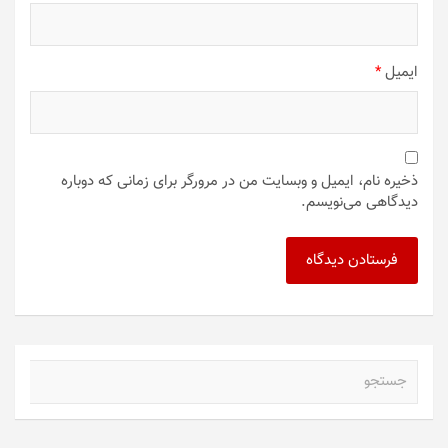
ایمیل
*
ذخیره نام، ایمیل و وبسایت من در مرورگر برای زمانی که دوباره
دیدگاهی می‌نویسم.
ج
س
ت
ج