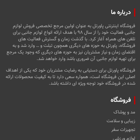
درباره ما
فروشگاه اینترنتی پاورتل به عنوان اولین مرجع تخصصی فروش لوازم
جانبی فعالیت خود را از سال ۹۸ با هدف ارائه انواع لوازم جانبی برای
تلفن های همراه آغاز کرد. با گذشت زمان و گسترش فعالیت های
فروشگاه، پاورتل به حوزه های دیگری همچون تبلت و … وارد شد و به
اقتضای زمان و نیاز مشتریان نیز به حوزه های دیگری که وجود یک مرجع
برای تهیه لوازم جانبی آن ضروری باشد وارد خواهد شد.
فروشگاه پاورتل برای دستیابی به رضایت مشتریان خود که یکی از اهداف
اصلی این فروشگاه است، همواره سعی دارد تا به کیفیت محصولات ارائه
شده در فروشگاه خود توجه ویژه ای داشته باشد.
فروشگاه
مد و پوشاک
زیبایی و سلامت
تجهیزات سفر
لوازم ورزشی