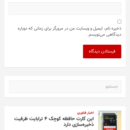
ذخیره نام، ایمیل و وبسایت من در مرورگر برای زمانی که دوباره
دیدگاهی می‌نویسم.
ج
س
ت
ج
و
اخبار فناوری
این کارت حافظه کوچک ۴ ترابایت ظرفیت
ذخیره‌سازی دارد