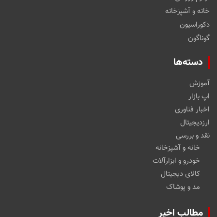
خانه و آشپزخانه
دکوراسیون
گوناگون
دسته‌ها
آموزش
اپ بازار
اخبار فناوری
ارزدیجیتال
نقد و بررسی
خانه و آشپزخانه
خودرو و ابزارآلات
کالای دیجیتال
مد و پوشاک
مطالب اخیر