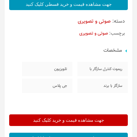
جهت مشاهده قیمت و خرید قسطی کلیک کنید
دسته:
صوتی و تصویری
برچسب:
صوتی و تصویری
مشخصات
ریموت کنترل سازگار با
تلویزیون
سازگار با برند
جی پلاس
جهت مشاهده قیمت و خرید کلیک کنید