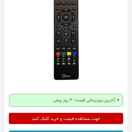
آخرین بروزرسانی قیمت: 3 روز پیش
جهت مشاهده قیمت و خرید کلیک کنید