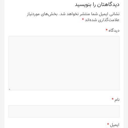
دیدگاهتان را بنویسید
نشانی ایمیل شما منتشر نخواهد شد.
بخش‌های موردنیاز
علامت‌گذاری شده‌اند
*
دیدگاه
*
نام
*
ایمیل
*