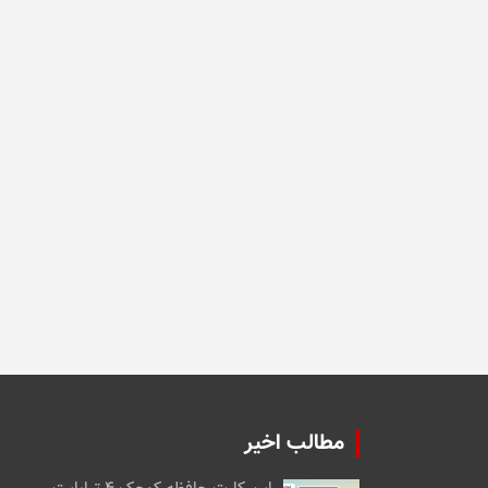
مطالب اخیر