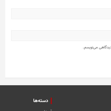
 دیدگاهی می‌نویسم.
دسته‌ها