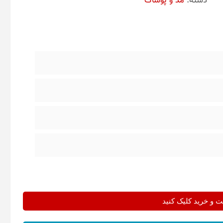
دسته:
مد و پوشاک
و خرید کلیک کنید