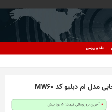
نقد و بررسی
آخرین بروزرسانی قیمت: 5 روز پیش