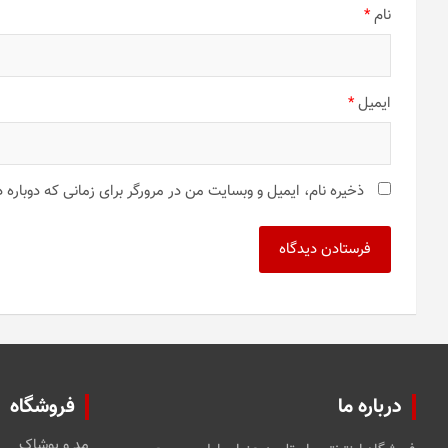
نام
*
ایمیل
*
ذخیره نام، ایمیل و وبسایت من در مرورگر برای زمانی که دوباره
درباره ما
فروشگاه
مد و پوشاک