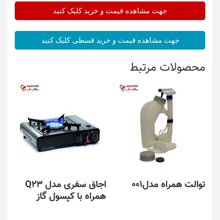
جهت مشاهده قیمت و خرید کلیک کنید
جهت مشاهده قیمت و خرید قسطی کلیک کنید
محصولات مرتبط
توالت همراه مدل001
اجاق سفری مدل Q23
همراه با کپسول گاز