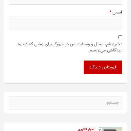
ایمیل
*
ذخیره نام، ایمیل و وبسایت من در مرورگر برای زمانی که دوباره
دیدگاهی می‌نویسم.
ج
س
ت
ج
و
اخبار فناوری