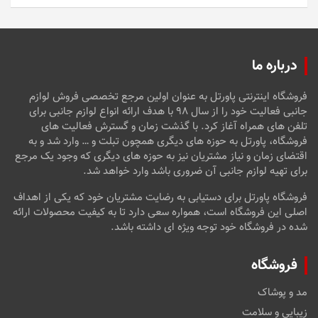
5
درباره ما
فروشگاه اینترنتی پاورتل به عنوان اولین مرجع تخصصی فروش لوازم
جانبی فعالیت خود را از سال ۹۸ با هدف ارائه انواع لوازم جانبی برای
تلفن های همراه آغاز کرد. با گذشت زمان و گسترش فعالیت های
فروشگاه، پاورتل به حوزه های دیگری همچون تبلت و … وارد شد و به
اقتضای زمان و نیاز مشتریان نیز به حوزه های دیگری که وجود یک مرجع
برای تهیه لوازم جانبی آن ضروری باشد وارد خواهد شد.
فروشگاه پاورتل برای دستیابی به رضایت مشتریان خود که یکی از اهداف
اصلی این فروشگاه است، همواره سعی دارد تا به کیفیت محصولات ارائه
شده در فروشگاه خود توجه ویژه ای داشته باشد.
فروشگاه
مد و پوشاک
زیبایی و سلامت