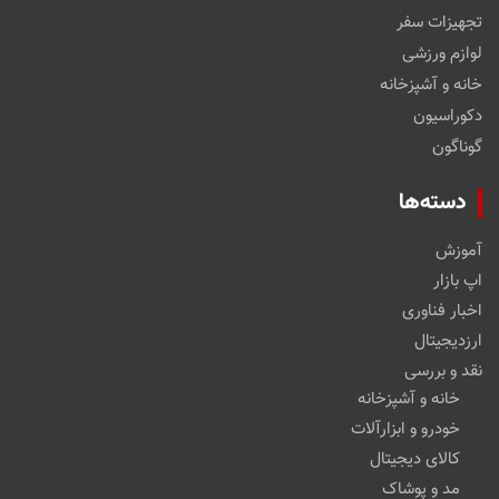
تجهیزات سفر
لوازم ورزشی
خانه و آشپزخانه
دکوراسیون
گوناگون
دسته‌ها
آموزش
اپ بازار
اخبار فناوری
ارزدیجیتال
نقد و بررسی
خانه و آشپزخانه
خودرو و ابزارآلات
کالای دیجیتال
مد و پوشاک