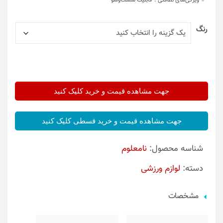
ویژگی‌های نظافتی :
قابلیت شست‌وشو
رنگ
جهت مشاهده قیمت و خرید کلیک کنید
جهت مشاهده قیمت و خرید قسطی کلیک کنید
شناسه محصول:
نامعلوم
دسته:
لوازم ورزشی
مشخصات