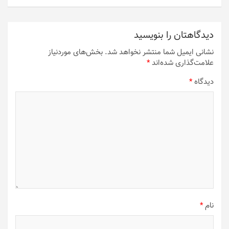
دیدگاهتان را بنویسید
نشانی ایمیل شما منتشر نخواهد شد.
بخش‌های موردنیاز
علامت‌گذاری شده‌اند
*
دیدگاه
*
نام
*