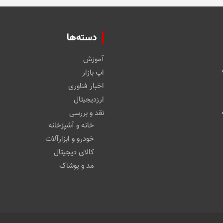
دسته‌ها
آموزش
اپ بازار
اخبار فناوری
ارزدیجیتال
نقد و بررسی
خانه و آشپزخانه
خودرو و ابزارآلات
کالای دیجیتال
مد و پوشاک