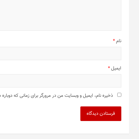
نام
*
ایمیل
*
ذخیره نام، ایمیل و وبسایت من در مرورگر برای زمانی که دوباره