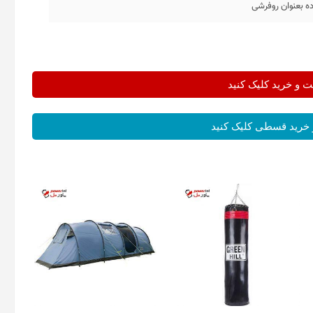
ده بعنوان روفرشی
و خرید کلیک کنید
خرید قسطی کلیک کنید