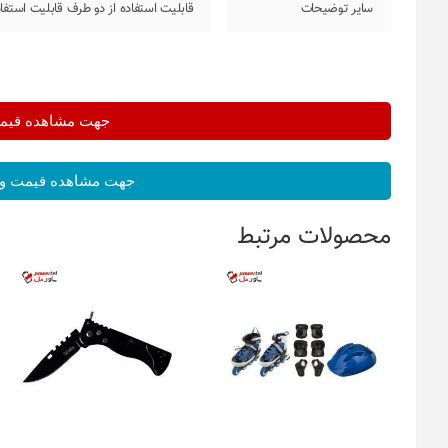
سایر توضیحات
قابلیت استفاده از دو طرف قابلیت استفا
جهت مشاهده قیمت 
جهت مشاهده قیمت و 
محصولات مرتبط