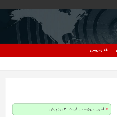
نقد و بررسی
آخرین بروزرسانی قیمت: 3 روز پیش