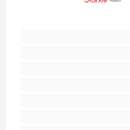
دسته:
لوازم ورزشی