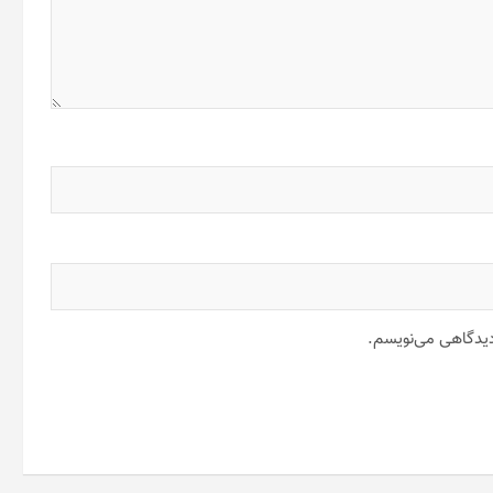
 دیدگاهی می‌نویسم.