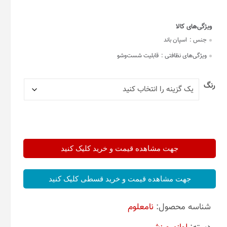
جنس :
اسپان باند
ویژگی‌های نظافتی :
قابلیت شست‌وشو
رنگ
جهت مشاهده قیمت و خرید کلیک کنید
جهت مشاهده قیمت و خرید قسطی کلیک کنید
شناسه محصول:
نامعلوم