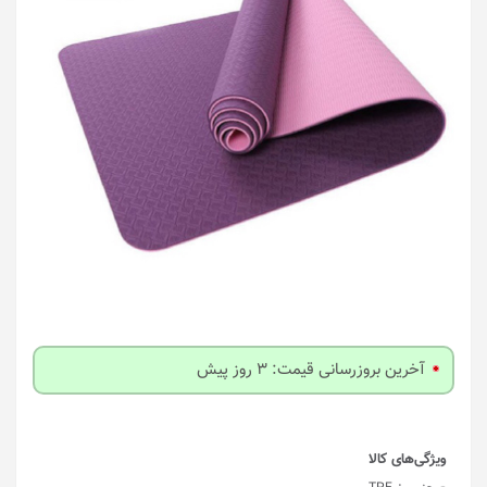
آخرین بروزرسانی قیمت: 3 روز پیش