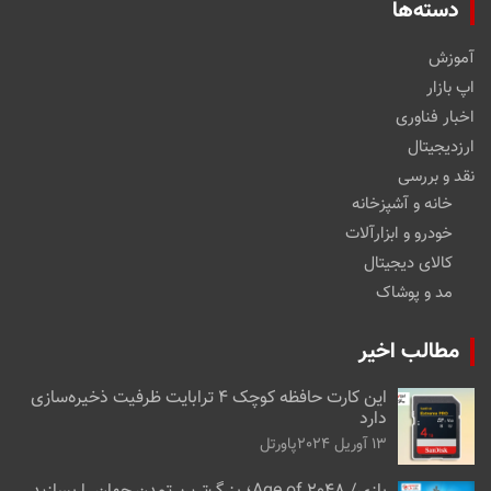
دسته‌ها
آموزش
اپ بازار
اخبار فناوری
ارزدیجیتال
نقد و بررسی
خانه و آشپزخانه
خودرو و ابزارآلات
کالای دیجیتال
مد و پوشاک
مطالب اخیر
این کارت حافظه کوچک ۴ ترابایت ظرفیت ذخیره‌سازی
دارد
13 آوریل 2024
پاورتل