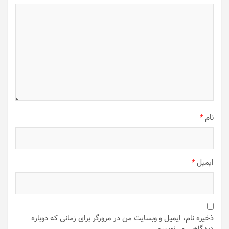
نام
*
ایمیل
*
ذخیره نام، ایمیل و وبسایت من در مرورگر برای زمانی که دوباره