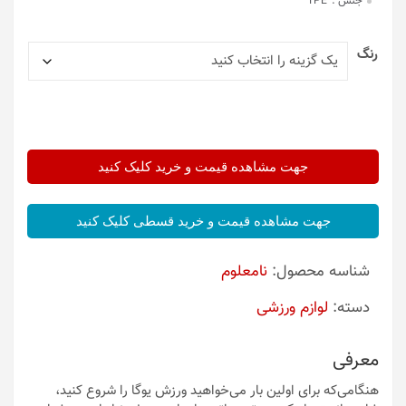
جنس :
TPE
رنگ
جهت مشاهده قیمت و خرید کلیک کنید
جهت مشاهده قیمت و خرید قسطی کلیک کنید
شناسه محصول:
نامعلوم
دسته:
لوازم ورزشی
معرفی
هنگامی‌که برای اولین بار می‌خواهید ورزش یوگا را شروع کنید،