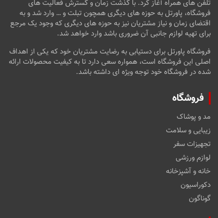
تلفن های همراه آغاز کرد. با گذشت زمان و گسترش فعالیت های
فروشگاه، پاورتل به حوزه های دیگری همچون تبلت و … وارد شد و به
اقتضای زمان و نیاز مشتریان نیز به حوزه های دیگری که وجود یک مرجع
برای تهیه لوازم جانبی آن ضروری باشد وارد خواهد شد.
فروشگاه پاورتل برای دستیابی به رضایت مشتریان خود که یکی از اهداف
اصلی این فروشگاه است، همواره سعی دارد تا به کیفیت محصولات ارائه
شده در فروشگاه خود توجه ویژه ای داشته باشد.
فروشگاه
مد و پوشاک
زیبایی و سلامت
تجهیزات سفر
لوازم ورزشی
خانه و آشپزخانه
دکوراسیون
گوناگون