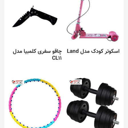
اسکوتر کودک مدل Land
چاقو سفری کلمبیا مدل
CL11