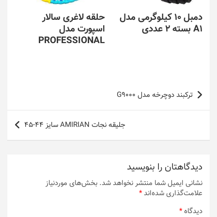
دمبل 10 کیلوگرمی مدل
حلقه لاغری سالار
A1 بسته 2 عددی
اسپورت مدل
PROFESSIONAL
راهبری
ترکبند دوچرخه مدل G9000
نوشته
جلیقه نجات AMIRIAN سایز 44-45
دیدگاهتان را بنویسید
نشانی ایمیل شما منتشر نخواهد شد.
بخش‌های موردنیاز
علامت‌گذاری شده‌اند
*
دیدگاه
*