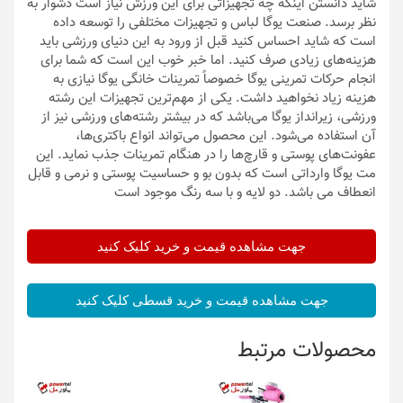
شاید دانستن اینکه چه تجهیزاتی برای این ورزش نیاز است دشوار به
نظر برسد. صنعت یوگا لباس و تجهیزات مختلفی را توسعه داده
است که شاید احساس کنید قبل از ورود به این دنیای ورزشی باید
هزینه‌های زیادی صرف کنید. اما خبر خوب این است که شما برای
انجام حرکات تمرینی یوگا خصوصاً تمرینات خانگی یوگا نیازی به
هزینه زیاد نخواهید داشت. یکی از مهم‌ترین تجهیزات این رشته
ورزشی، زیرانداز یوگا می‌باشد که در بیشتر رشته‌های ورزشی نیز از
آن استفاده می‌شود. این محصول می‌تواند انواع باکتری‌ها،
عفونت‌های پوستی و قارچ‌ها را در هنگام تمرینات جذب نماید. این
مت یوگا وارداتی است که بدون بو و حساسیت پوستی و نرمی و قابل
انعطاف می باشد. دو لایه و با سه رنگ موجود است
جهت مشاهده قیمت و خرید کلیک کنید
جهت مشاهده قیمت و خرید قسطی کلیک کنید
محصولات مرتبط