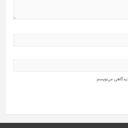
 دیدگاهی می‌نویسم.