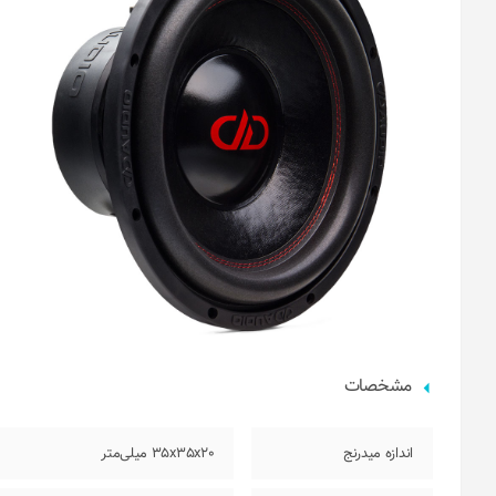
مشخصات
اندازه میدرنج
35x35x20 میلی‌متر