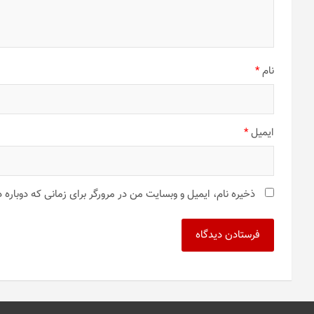
نام
*
ایمیل
*
ذخیره نام، ایمیل و وبسایت من در مرورگر برای زمانی که دوباره