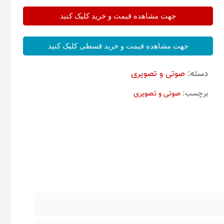
جهت مشاهده قیمت و خرید کلیک کنید
جهت مشاهده قیمت و خرید قسطی کلیک کنید
دسته:
صوتی و تصویری
برچسب:
صوتی و تصویری