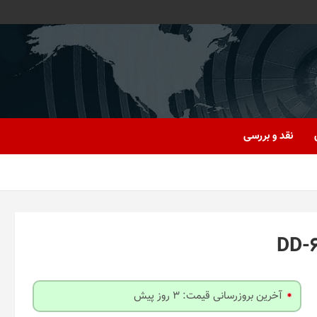
نقد و بررسی
آخرین بروزرسانی قیمت: 3 روز پیش