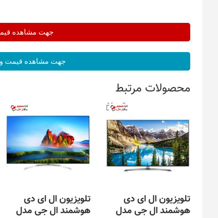
جهت مشاهده قیمت 
جهت مشاهده قیمت و 
محصولات مرتبط
تلویزیون ال ای دی
تلویزیون ال ای دی
هوشمند ال جی مدل
هوشمند ال جی مدل