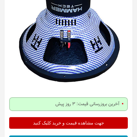
آخرین بروزرسانی قیمت: 3 روز پیش
جهت مشاهده قیمت و خرید کلیک کنید