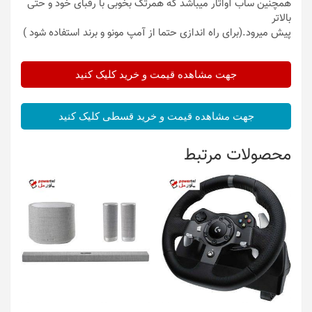
همچنین ساب آواتار میباشد که همرتک بخوبی با رقبای خود و حتی
بالاتر
پیش میرود.(برای راه اندازی حتما از آمپ مونو و برند استفاده شود )
جهت مشاهده قیمت و خرید کلیک کنید
جهت مشاهده قیمت و خرید قسطی کلیک کنید
محصولات مرتبط