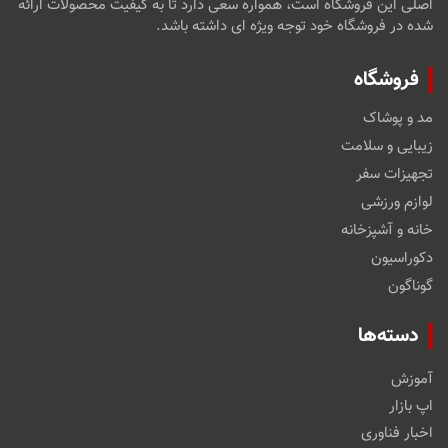
اصلی این فروشگاه است، همواره سعی دارد تا به کیفیت محصولات ارائه
شده در فروشگاه خود توجه ویژه ای داشته باشد.
فروشگاه
مد و پوشاک
زیبایی و سلامت
تجهیزات سفر
لوازم ورزشی
خانه و آشپزخانه
دکوراسیون
گوناگون
دسته‌ها
آموزش
اپ بازار
اخبار فناوری