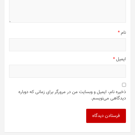
نام
*
ایمیل
*
ذخیره نام، ایمیل و وبسایت من در مرورگر برای زمانی که دوباره
دیدگاهی می‌نویسم.