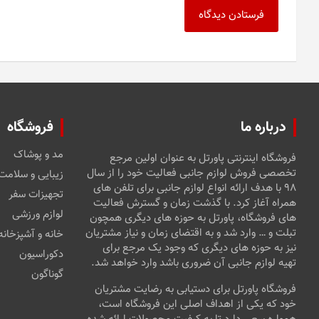
درباره ما
فروشگاه
مد و پوشاک
فروشگاه اینترنتی پاورتل به عنوان اولین مرجع
تخصصی فروش لوازم جانبی فعالیت خود را از سال
زیبایی و سلامت
۹۸ با هدف ارائه انواع لوازم جانبی برای تلفن های
تجهیزات سفر
همراه آغاز کرد. با گذشت زمان و گسترش فعالیت
لوازم ورزشی
های فروشگاه، پاورتل به حوزه های دیگری همچون
تبلت و … وارد شد و به اقتضای زمان و نیاز مشتریان
خانه و آشپزخانه
نیز به حوزه های دیگری که وجود یک مرجع برای
دکوراسیون
تهیه لوازم جانبی آن ضروری باشد وارد خواهد شد.
گوناگون
فروشگاه پاورتل برای دستیابی به رضایت مشتریان
خود که یکی از اهداف اصلی این فروشگاه است،