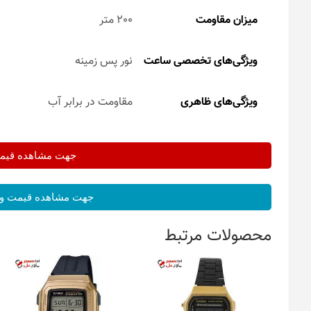
میزان مقاومت
200 متر
ویژگی‌های تخصصی ساعت
نور پس زمینه
ویژگی‌های ظاهری
مقاومت در برابر آب
جهت مشاهده قیمت 
جهت مشاهده قیمت و 
محصولات مرتبط