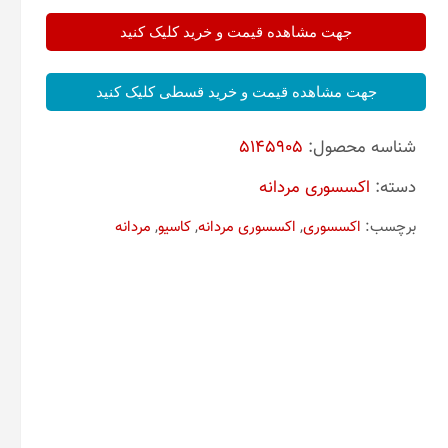
جهت مشاهده قیمت و خرید کلیک کنید
جهت مشاهده قیمت و خرید قسطی کلیک کنید
شناسه محصول:
5145905
دسته:
اکسسوری مردانه
برچسب:
اکسسوری
,
اکسسوری مردانه
,
کاسیو
,
مردانه