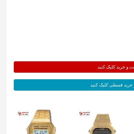
و خرید کلیک کنید
خرید قسطی کلیک کنید