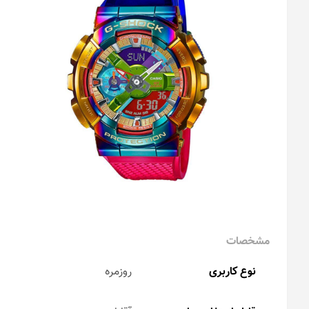
مشخصات
نوع کاربری
روزمره