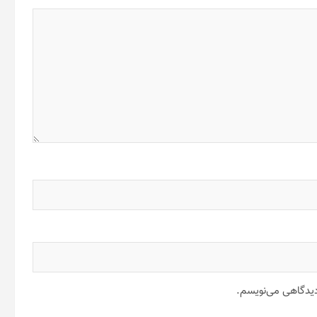
 دیدگاهی می‌نویسم.