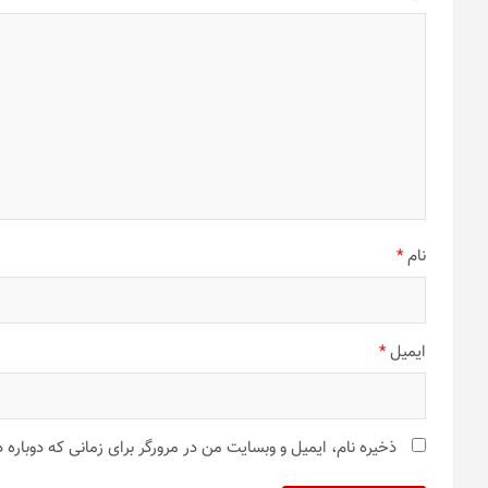
نام
*
ایمیل
*
ذخیره نام، ایمیل و وبسایت من در مرورگر برای زمانی که دوباره