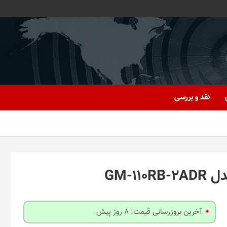
نقد و بررسی
GM-1
آخرین بروزرسانی قیمت: 8 روز پیش