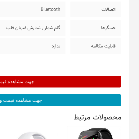
اتصالات
Bluetooth
حسگرها
گام شمار
,
شمارش ضربان قلب
قابلیت مکالمه
ندارد
جهت مشاهده قیمت 
جهت مشاهده قیمت و 
محصولات مرتبط