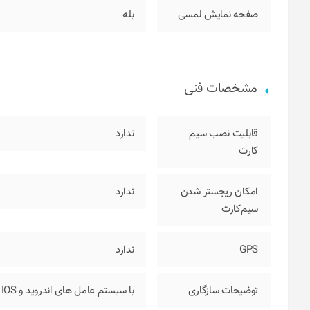
صفحه نمایش لمسی
بله
مشخصات فنی
قابلیت نصب سیم
ندارد
کارت
امکان ریجستر شدن
ندارد
سیم‌کارت
GPS
ندارد
توضیحات سازگاری
با سیستم عامل های اندروید و IOS