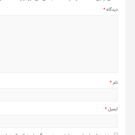
دیدگاه
*
نام
*
ایمیل
*