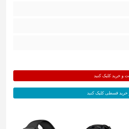
و خرید کلیک کنید
خرید قسطی کلیک کنید