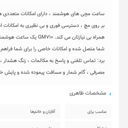
ساعت مچی های هوشمند ، دارای امکانات متعددی هس
بر روی مچ ، دسترسی فوری و بی نظیری به امکانات ا
همراه بی نیازتان می کند. 
شما متصل شده و امکانات خاصی را برای شما فراهم نما
برد: تماس تلفنی و پاسخ به مکالمات ، زنگ هشدار ،
مصرفی ، گام شمار و مسافت پیموده شده و پایش خوا
مشخصات ظاهری
مناسب برای
آقایان و خانم‌ها