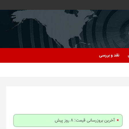
نقد و بررسی
آخرین بروزرسانی قیمت: 8 روز پیش