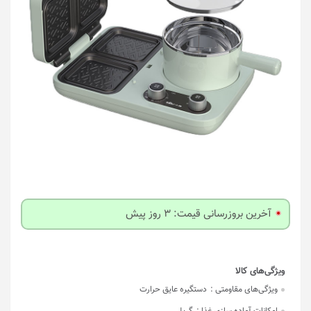
آخرین بروزرسانی قیمت: 3 روز پیش
ویژگی‌های مقاومتی :
دستگیره عایق حرارت