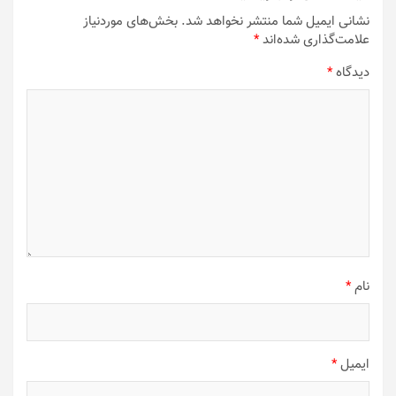
نشانی ایمیل شما منتشر نخواهد شد.
بخش‌های موردنیاز
علامت‌گذاری شده‌اند
*
دیدگاه
*
نام
*
ایمیل
*