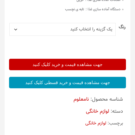
امکانات آماده سازی غذا :
گریل
دستگاه آماده سازی غذا :
تابه ی نچسب
رنگ
جهت مشاهده قیمت و خرید کلیک کنید
جهت مشاهده قیمت و خرید قسطی کلیک کنید
شناسه محصول:
نامعلوم
دسته:
لوازم خانگی
برچسب:
لوازم خانگی