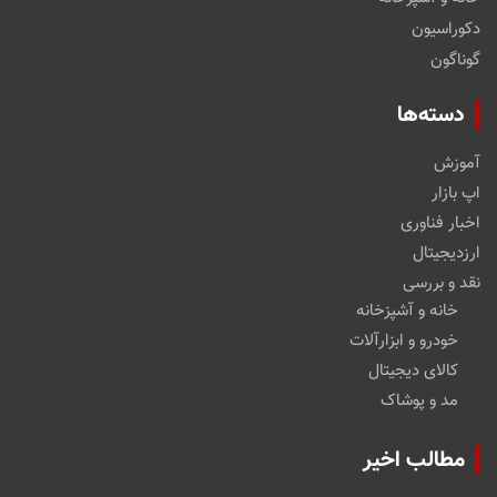
دکوراسیون
گوناگون
دسته‌ها
آموزش
اپ بازار
اخبار فناوری
ارزدیجیتال
نقد و بررسی
خانه و آشپزخانه
خودرو و ابزارآلات
کالای دیجیتال
مد و پوشاک
مطالب اخیر