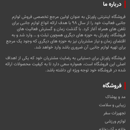
درباره ما
فروشگاه اینترنتی پاورتل به عنوان اولین مرجع تخصصی فروش لوازم
جانبی فعالیت خود را از سال ۹۸ با هدف ارائه انواع لوازم جانبی برای
تلفن های همراه آغاز کرد. با گذشت زمان و گسترش فعالیت های
فروشگاه، پاورتل به حوزه های دیگری همچون تبلت و … وارد شد و به
اقتضای زمان و نیاز مشتریان نیز به حوزه های دیگری که وجود یک مرجع
برای تهیه لوازم جانبی آن ضروری باشد وارد خواهد شد.
فروشگاه پاورتل برای دستیابی به رضایت مشتریان خود که یکی از اهداف
اصلی این فروشگاه است، همواره سعی دارد تا به کیفیت محصولات ارائه
شده در فروشگاه خود توجه ویژه ای داشته باشد.
فروشگاه
مد و پوشاک
زیبایی و سلامت
تجهیزات سفر
لوازم ورزشی
خانه و آشپزخانه