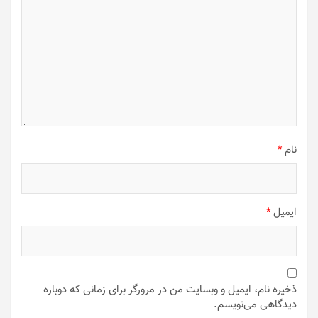
نام
*
ایمیل
*
ذخیره نام، ایمیل و وبسایت من در مرورگر برای زمانی که دوباره
دیدگاهی می‌نویسم.