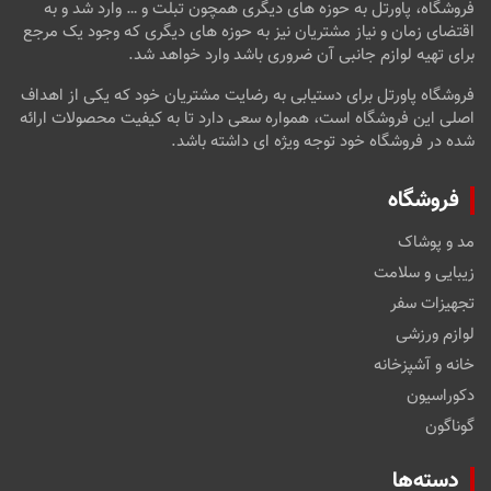
فروشگاه، پاورتل به حوزه های دیگری همچون تبلت و … وارد شد و به
اقتضای زمان و نیاز مشتریان نیز به حوزه های دیگری که وجود یک مرجع
برای تهیه لوازم جانبی آن ضروری باشد وارد خواهد شد.
فروشگاه پاورتل برای دستیابی به رضایت مشتریان خود که یکی از اهداف
اصلی این فروشگاه است، همواره سعی دارد تا به کیفیت محصولات ارائه
شده در فروشگاه خود توجه ویژه ای داشته باشد.
فروشگاه
مد و پوشاک
زیبایی و سلامت
تجهیزات سفر
لوازم ورزشی
خانه و آشپزخانه
دکوراسیون
گوناگون
دسته‌ها