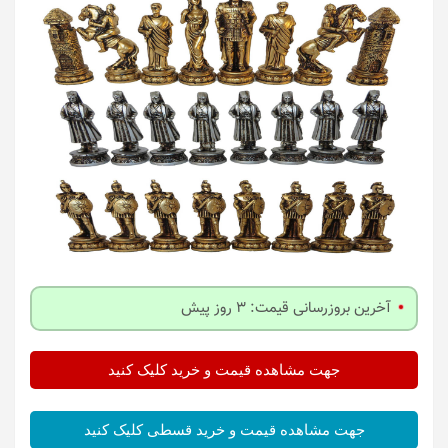
آخرین بروزرسانی قیمت: 3 روز پیش
جهت مشاهده قیمت و خرید کلیک کنید
جهت مشاهده قیمت و خرید قسطی کلیک کنید