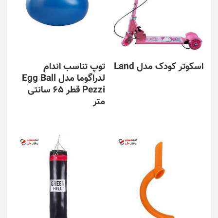
اسکوتر کودک مدل Land
توپ تناسب اندام
لدراگوما مدل Egg Ball
Pezzi قطر 65 سانتی
متر