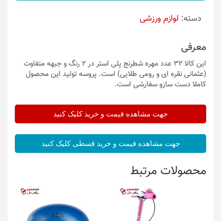
دسته:
لوازم ورزشی
معرفی
این کالا 32 عدد مهره شطرنج پلی استر در 2 رنگ و جبهه متفاوت
(عثمانی نقره ای و رومی طلایی) است. پروسه تولید این محصول
کاملا دست سازو سفارشی است.
جهت مشاهده قیمت و خرید کلیک کنید
جهت مشاهده قیمت و خرید قسطی کلیک کنید
محصولات مرتبط