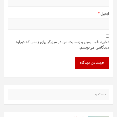
ایمیل
*
ذخیره نام، ایمیل و وبسایت من در مرورگر برای زمانی که دوباره
دیدگاهی می‌نویسم.
ج
س
ت
ج
و