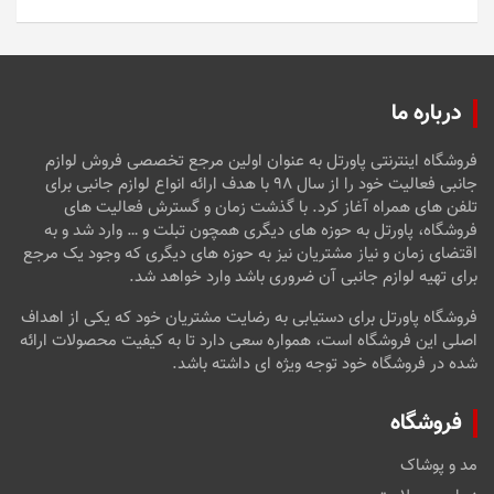
5
درباره ما
فروشگاه اینترنتی پاورتل به عنوان اولین مرجع تخصصی فروش لوازم
جانبی فعالیت خود را از سال ۹۸ با هدف ارائه انواع لوازم جانبی برای
تلفن های همراه آغاز کرد. با گذشت زمان و گسترش فعالیت های
فروشگاه، پاورتل به حوزه های دیگری همچون تبلت و … وارد شد و به
اقتضای زمان و نیاز مشتریان نیز به حوزه های دیگری که وجود یک مرجع
برای تهیه لوازم جانبی آن ضروری باشد وارد خواهد شد.
فروشگاه پاورتل برای دستیابی به رضایت مشتریان خود که یکی از اهداف
اصلی این فروشگاه است، همواره سعی دارد تا به کیفیت محصولات ارائه
شده در فروشگاه خود توجه ویژه ای داشته باشد.
فروشگاه
مد و پوشاک