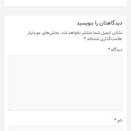
دیدگاهتان را بنویسید
نشانی ایمیل شما منتشر نخواهد شد.
بخش‌های موردنیاز
علامت‌گذاری شده‌اند
*
دیدگاه
*
نام
*