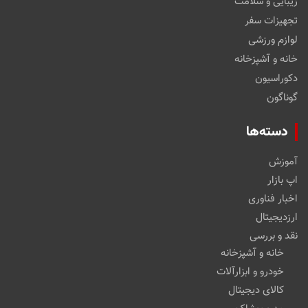
زیبایی و سلامت
تجهیزات سفر
لوازم ورزشی
خانه و آشپزخانه
دکوراسیون
گوناگون
دسته‌ها
آموزش
اپ بازار
اخبار فناوری
ارزدیجیتال
نقد و بررسی
خانه و آشپزخانه
خودرو و ابزارآلات
کالای دیجیتال