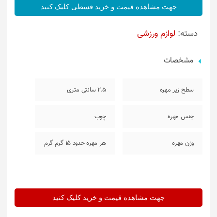
جهت مشاهده قیمت و خرید قسطی کلیک کنید
دسته:
لوازم ورزشی
مشخصات
سطح زیر مهره
2.5 سانتی متری
جنس مهره
چوب
وزن مهره
هر مهره حدود 15 گرم گرم
جهت مشاهده قیمت و خرید کلیک کنید