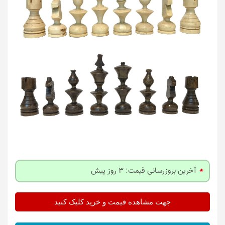
آخرین بروزرسانی قیمت: 3 روز پیش
جهت مشاهده قیمت و خرید کلیک کنید