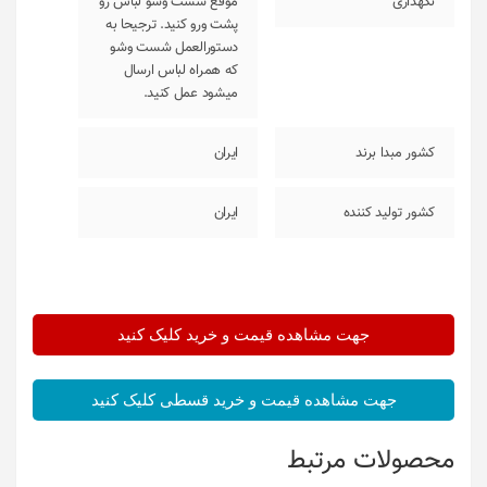
نگهداری
موقع شست وشو لباس رو
پشت ورو کنید. ترجیحا به
دستورالعمل شست وشو
که همراه لباس ارسال
میشود عمل کنید.
کشور مبدا برند
ایران
کشور تولید کننده
ایران
جهت مشاهده قیمت و خرید کلیک کنید
جهت مشاهده قیمت و خرید قسطی کلیک کنید
محصولات مرتبط