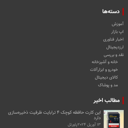
دسته‌ها
آموزش
اپ بازار
اخبار فناوری
ارزدیجیتال
نقد و بررسی
خانه و آشپزخانه
خودرو و ابزارآلات
کالای دیجیتال
مد و پوشاک
مطالب اخیر
این کارت حافظه کوچک ۴ ترابایت ظرفیت ذخیره‌سازی
دارد
13 آوریل 2024
پاورتل