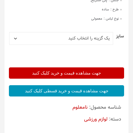
جنس :
پلی استر,نخ,
طرح :
ساده
نوع لباس :
معمولی
سایز
جهت مشاهده قیمت و خرید کلیک کنید
جهت مشاهده قیمت و خرید قسطی کلیک کنید
شناسه محصول:
نامعلوم
دسته:
لوازم ورزشی