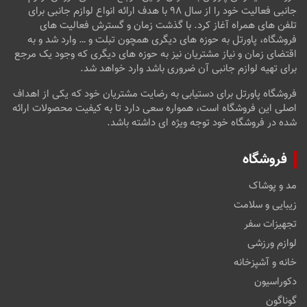
جانبی فعالیت خود را از سال ۹۸ با هدف ارائه انواع لوازم جانبی برای
تلفن های همراه آغاز کرد. با گذشت زمان و گسترش فعالیت های
فروشگاه، پاورتل به حوزه های دیگری همچون تبلت و … وارد شد و به
اقتضای زمان و نیاز مشتریان نیز به حوزه های دیگری که وجود یک مرجع
برای تهیه لوازم جانبی آن ضروری باشد وارد خواهد شد.
فروشگاه پاورتل برای دستیابی به رضایت مشتریان خود که یکی از اهداف
اصلی این فروشگاه است، همواره سعی دارد تا به کیفیت محصولات ارائه
شده در فروشگاه خود توجه ویژه ای داشته باشد.
فروشگاه
مد و پوشاک
زیبایی و سلامت
تجهیزات سفر
لوازم ورزشی
خانه و آشپزخانه
دکوراسیون
گوناگون