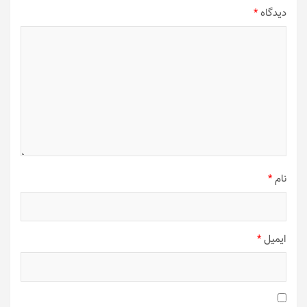
دیدگاه
*
نام
*
ایمیل
*