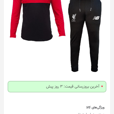
آخرین بروزرسانی قیمت: 3 روز پیش