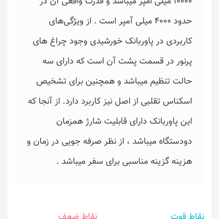
10000 میلی امپر میباشد و قدرت واقعی آن در
حدود 4000 میلی آمپر است . از ویژگی‌های
کاربردی در پاوربانک خورشیدی وجود چراغ های
پرنور در قسمت پشت آن است که دارای سه
حالت تنظیم میباشد و همچنین برای تشخیص
اسکناس تقلبی از اصل نیز کاربرد دارد. از آنجا که
این پاوربانک دارای قابلیت شارژ همزمان
دودستگاه میباشد ، از نظر صرفه جویی در زمان و
هزینه گزینه مناسبی برای سفر میباشد .
نقاط قوت
نقاط ضعف