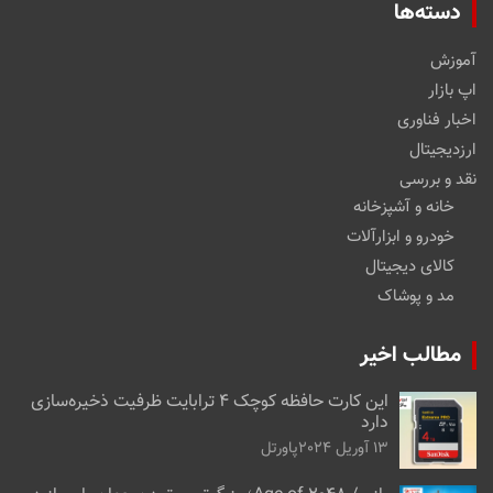
دسته‌ها
آموزش
اپ بازار
اخبار فناوری
ارزدیجیتال
نقد و بررسی
خانه و آشپزخانه
خودرو و ابزارآلات
کالای دیجیتال
مد و پوشاک
مطالب اخیر
این کارت حافظه کوچک ۴ ترابایت ظرفیت ذخیره‌سازی
دارد
13 آوریل 2024
پاورتل