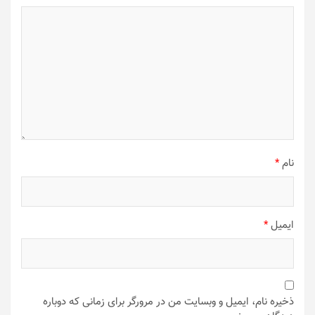
نام
*
ایمیل
*
ذخیره نام، ایمیل و وبسایت من در مرورگر برای زمانی که دوباره