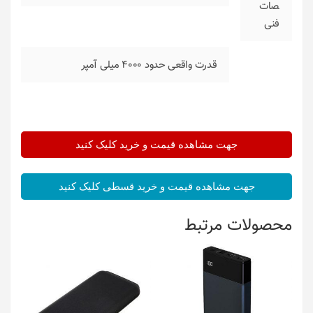
صات
فنی
قدرت واقعی حدود 4000 میلی آمپر
جهت مشاهده قیمت و خرید کلیک کنید
جهت مشاهده قیمت و خرید قسطی کلیک کنید
محصولات مرتبط