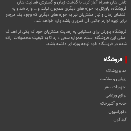
تلفن های همراه آغاز کرد. با گذشت زمان و گسترش فعالیت های
فروشگاه، پاورتل به حوزه های دیگری همچون تبلت و … وارد شد و به
اقتضای زمان و نیاز مشتریان نیز به حوزه های دیگری که وجود یک مرجع
برای تهیه لوازم جانبی آن ضروری باشد وارد خواهد شد.
فروشگاه پاورتل برای دستیابی به رضایت مشتریان خود که یکی از اهداف
اصلی این فروشگاه است، همواره سعی دارد تا به کیفیت محصولات ارائه
شده در فروشگاه خود توجه ویژه ای داشته باشد.
فروشگاه
مد و پوشاک
زیبایی و سلامت
تجهیزات سفر
لوازم ورزشی
خانه و آشپزخانه
دکوراسیون
گوناگون