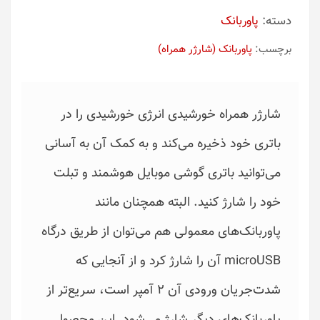
دسته:
پاوربانک
برچسب:
پاوربانک (شارژر همراه)
شارژر همراه خورشیدی انرژی خورشیدی را در
باتری خود ذخیره می‌کند و به کمک آن به آسانی
می‌توانید باتری گوشی موبایل هوشمند و تبلت
خود را شارژ کنید. البته همچنان مانند
پاوربانک‌های معمولی هم می‌توان از طریق درگاه
microUSB آن را شارژ کرد و از آنجایی که
شدت‌جریان ورودی آن 2 آمپر است، سریع‌تر از
پاوربانک‌های دیگر شارژ می‌شود. این محصول