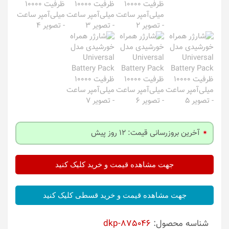
آخرین بروزرسانی قیمت: 12 روز پیش
جهت مشاهده قیمت و خرید کلیک کنید
جهت مشاهده قیمت و خرید قسطی کلیک کنید
شناسه محصول:
dkp-875046