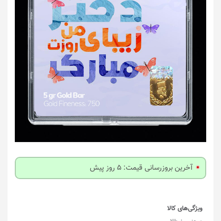
آخرین بروزرسانی قیمت: 5 روز پیش