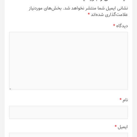
محصول
صفحه
نشانی ایمیل شما منتشر نخواهد شد.
بخش‌های موردنیاز
انتخاب
محصول
علامت‌گذاری شده‌اند
*
شوند
انتخاب
شوند
دیدگاه
*
نام
*
ایمیل
*