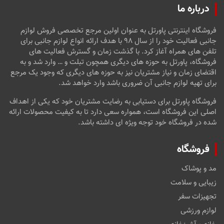
درباره ما
فروشگاه اینترنتی پاورتل به عنوان اولین مرجع تخصصی فروش لوازم
جانبی فعالیت خود را از سال ۹۸ با هدف ارائه انواع لوازم جانبی برای
تلفن های همراه آغاز کرد. با گذشت زمان و گسترش فعالیت های
فروشگاه، پاورتل به حوزه های دیگری همچون تبلت و … وارد شد و به
اقتضای زمان و نیاز مشتریان نیز به حوزه های دیگری که وجود یک مرجع
برای تهیه لوازم جانبی آن ضروری باشد وارد خواهد شد.
فروشگاه پاورتل برای دستیابی به رضایت مشتریان خود که یکی از اهداف
اصلی این فروشگاه است، همواره سعی دارد تا به کیفیت محصولات ارائه
شده در فروشگاه خود توجه ویژه ای داشته باشد.
فروشگاه
مد و پوشاک
زیبایی و سلامت
تجهیزات سفر
لوازم ورزشی