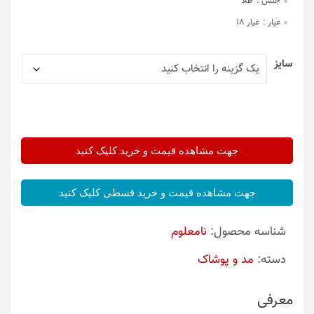
جنس :
طلا
عیار :
عیار 18
سایز
جهت مشاهده قیمت و خرید کلیک کنید
جهت مشاهده قیمت و خرید قسطی کلیک کنید
شناسه محصول:
نامعلوم
دسته:
مد و پوشاک
معرفی