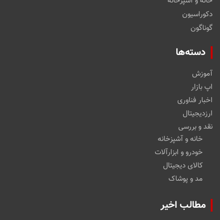
خانه و آشپزخانه
دکوراسیون
گوناگون
دسته‌ها
آموزش
اپ بازار
اخبار فناوری
ارزدیجیتال
نقد و بررسی
خانه و آشپزخانه
خودرو و ابزارآلات
کالای دیجیتال
مد و پوشاک
مطالب اخیر