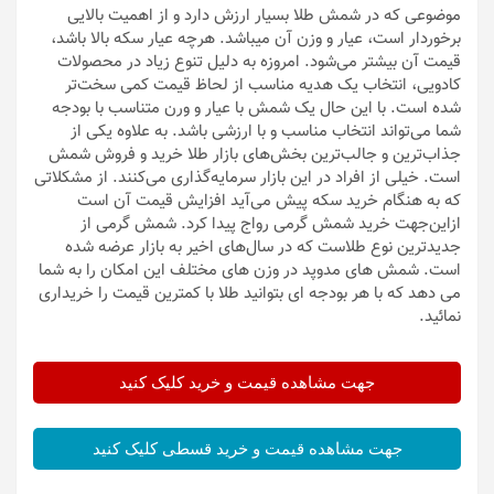
موضوعی که در شمش طلا بسیار ارزش دارد و از اهمیت بالایی
برخوردار است، عیار و وزن آن میباشد. هرچه عیار سکه بالا باشد،
قیمت آن بیشتر می‌شود. امروزه به دلیل تنوع زیاد در محصولات
کادویی، انتخاب یک هدیه مناسب از لحاظ قیمت کمی سخت‌تر
شده است. با این حال یک شمش با عیار و ورن متناسب با بودجه
شما می‌تواند انتخاب مناسب و با ارزشی باشد. به علاوه یکی از
جذاب‌ترین و جالب‌ترین بخش‌های بازار طلا خرید و فروش شمش
است. خیلی از افراد در این بازار سرمایه‌گذاری می‌کنند. از مشکلاتی
که به هنگام خرید سکه پیش می‌آید افزایش قیمت آن است
ازاین‌جهت خرید شمش گرمی رواج پیدا کرد. شمش گرمی از
جدیدترین نوع طلاست که در سال‌های اخیر به بازار عرضه شده
است. شمش های مدوپد در وزن های مختلف این امکان را به شما
می دهد که با هر بودجه ای بتوانید طلا با کمترین قیمت را خریداری
نمائید.
جهت مشاهده قیمت و خرید کلیک کنید
جهت مشاهده قیمت و خرید قسطی کلیک کنید