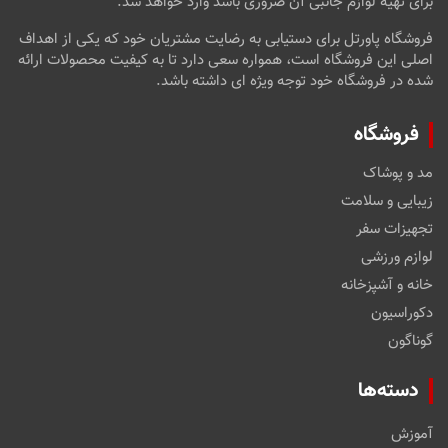
برای تهیه لوازم جانبی آن ضروری باشد وارد خواهد شد.
فروشگاه پاورتل برای دستیابی به رضایت مشتریان خود که یکی از اهداف
اصلی این فروشگاه است، همواره سعی دارد تا به کیفیت محصولات ارائه
شده در فروشگاه خود توجه ویژه ای داشته باشد.
فروشگاه
مد و پوشاک
زیبایی و سلامت
تجهیزات سفر
لوازم ورزشی
خانه و آشپزخانه
دکوراسیون
گوناگون
دسته‌ها
آموزش