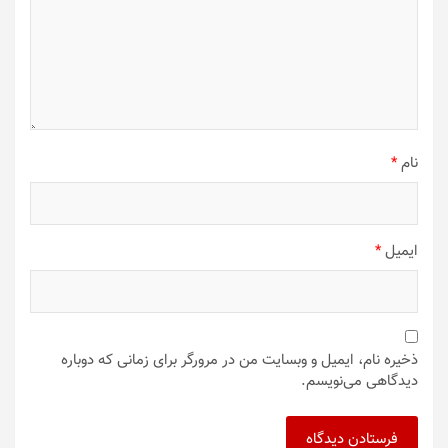
نام
*
ایمیل
*
ذخیره نام، ایمیل و وبسایت من در مرورگر برای زمانی که دوباره
دیدگاهی می‌نویسم.