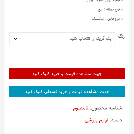
نوع خروجی مایع :
پیچی
نوع دهانه :
پیچ
نوع عایق :
پلاستیک
رنگ
جهت مشاهده قیمت و خرید کلیک کنید
جهت مشاهده قیمت و خرید قسطی کلیک کنید
شناسه محصول:
نامعلوم
دسته:
لوازم ورزشی