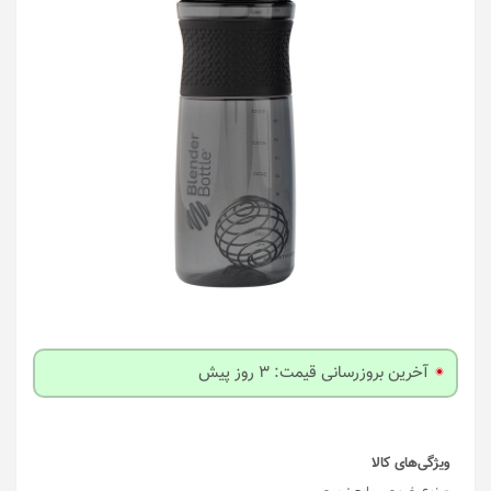
آخرین بروزرسانی قیمت: 3 روز پیش