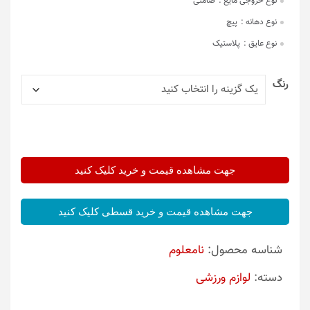
نوع خروجی مایع :
ضامنی
نوع دهانه :
پیچ
نوع عایق :
پلاستیک
رنگ
جهت مشاهده قیمت و خرید کلیک کنید
جهت مشاهده قیمت و خرید قسطی کلیک کنید
شناسه محصول:
نامعلوم
دسته:
لوازم ورزشی