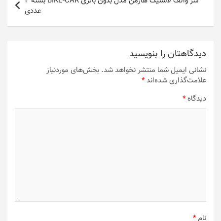
سر والف لاستیک هارمن مدل بدون باتری BIKE-CAR بسته 4
عددی
دیدگاهتان را بنویسید
نشانی ایمیل شما منتشر نخواهد شد.
بخش‌های موردنیاز
علامت‌گذاری شده‌اند
*
دیدگاه
*
نام
*