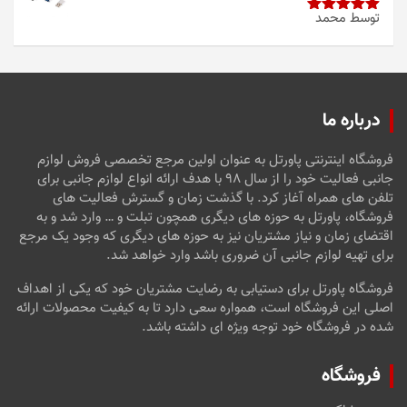
توسط محمد
امتیاز
5
از
5
درباره ما
فروشگاه اینترنتی پاورتل به عنوان اولین مرجع تخصصی فروش لوازم
جانبی فعالیت خود را از سال ۹۸ با هدف ارائه انواع لوازم جانبی برای
تلفن های همراه آغاز کرد. با گذشت زمان و گسترش فعالیت های
فروشگاه، پاورتل به حوزه های دیگری همچون تبلت و … وارد شد و به
اقتضای زمان و نیاز مشتریان نیز به حوزه های دیگری که وجود یک مرجع
برای تهیه لوازم جانبی آن ضروری باشد وارد خواهد شد.
فروشگاه پاورتل برای دستیابی به رضایت مشتریان خود که یکی از اهداف
اصلی این فروشگاه است، همواره سعی دارد تا به کیفیت محصولات ارائه
شده در فروشگاه خود توجه ویژه ای داشته باشد.
فروشگاه