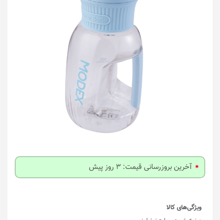
آخرین بروزرسانی قیمت: 3 روز پیش