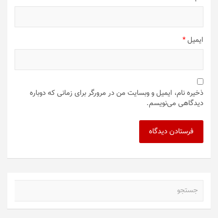
ایمیل
*
ذخیره نام، ایمیل و وبسایت من در مرورگر برای زمانی که دوباره
دیدگاهی می‌نویسم.
ج
س
ت
ج