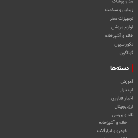
مد و پوشاک
زیبایی و سلامت
تجهیزات سفر
لوازم ورزشی
خانه و آشپزخانه
دکوراسیون
گوناگون
دسته‌ها
آموزش
اپ بازار
اخبار فناوری
ارزدیجیتال
نقد و بررسی
خانه و آشپزخانه
خودرو و ابزارآلات