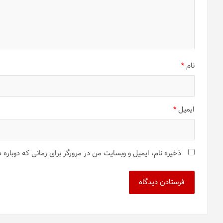
نام
*
ایمیل
*
ذخیره نام، ایمیل و وبسایت من در مرورگر برای زمانی که دوباره