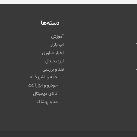
دسته‌ها
آموزش
اپ بازار
اخبار فناوری
ارزدیجیتال
نقد و بررسی
خانه و آشپزخانه
خودرو و ابزارآلات
کالای دیجیتال
مد و پوشاک