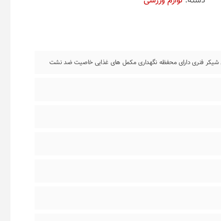
دسته:
لوازم ورزشی
ای شیکر فنری دارای محفظه نگهداری مکمل های غذایی خاصیت ضد نشت