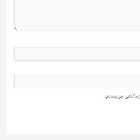
 دیدگاهی می‌نویسم.