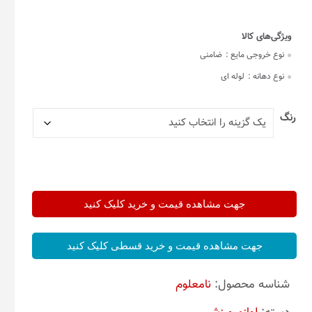
نوع خروجی مایع :
ضامنی
نوع دهانه :
لوله ای
رنگ
جهت مشاهده قیمت و خرید کلیک کنید
جهت مشاهده قیمت و خرید قسطی کلیک کنید
شناسه محصول:
نامعلوم