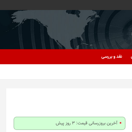
نقد و بررسی
آخرین بروزرسانی قیمت: 3 روز پیش