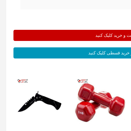
و خرید کلیک کنید
خرید قسطی کلیک کنید