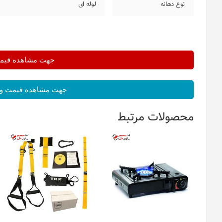
نوع دهانه
لوله ای
جهت مشاهده قیمت 
جهت مشاهده قیمت و 
محصولات مرتبط