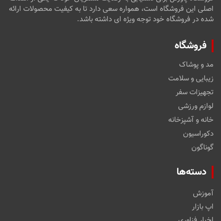
اصلی این فروشگاه است، همواره سعی دارد تا به کیفیت محصولات ارائه
شده در فروشگاه خود توجه ویژه ای داشته باشد.
فروشگاه
مد و پوشاک
زیبایی و سلامت
تجهیزات سفر
لوازم ورزشی
خانه و آشپزخانه
دکوراسیون
گوناگون
دسته‌ها
آموزش
اپ بازار
اخبار فناوری