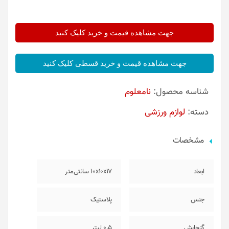
جهت مشاهده قیمت و خرید کلیک کنید
جهت مشاهده قیمت و خرید قسطی کلیک کنید
شناسه محصول:
نامعلوم
دسته:
لوازم ورزشی
مشخصات
ابعاد
10x10x17 سانتی‌متر
جنس
پلاستیک
گنجایش
0.5 لیتر