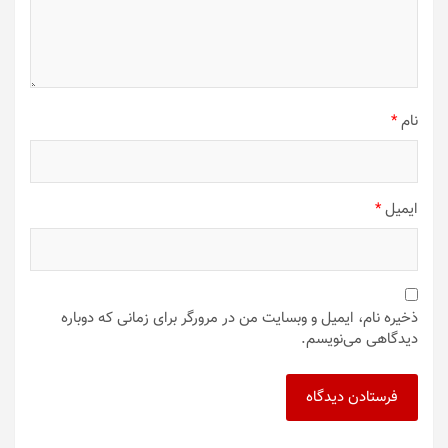
نام
*
ایمیل
*
ذخیره نام، ایمیل و وبسایت من در مرورگر برای زمانی که دوباره
دیدگاهی می‌نویسم.