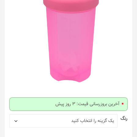
آخرین بروزرسانی قیمت: 3 روز پیش
رنگ