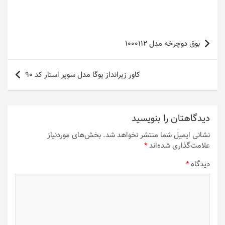
راهبری
بوق دوچرخه مدل 1000112
نوشته
کاور زیرانداز یوگا مدل سوپر استار کد 90
دیدگاهتان را بنویسید
نشانی ایمیل شما منتشر نخواهد شد.
بخش‌های موردنیاز
علامت‌گذاری شده‌اند
*
دیدگاه
*