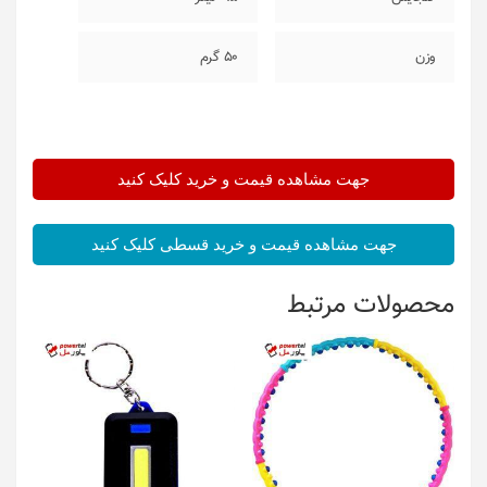
وزن
50 گرم
جهت مشاهده قیمت و خرید کلیک کنید
جهت مشاهده قیمت و خرید قسطی کلیک کنید
محصولات مرتبط