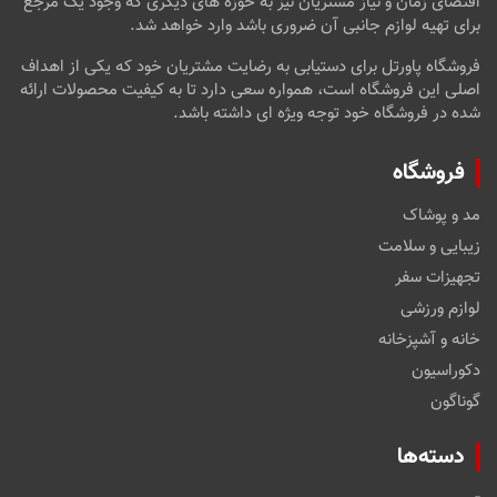
اقتضای زمان و نیاز مشتریان نیز به حوزه های دیگری که وجود یک مرجع
برای تهیه لوازم جانبی آن ضروری باشد وارد خواهد شد.
فروشگاه پاورتل برای دستیابی به رضایت مشتریان خود که یکی از اهداف
اصلی این فروشگاه است، همواره سعی دارد تا به کیفیت محصولات ارائه
شده در فروشگاه خود توجه ویژه ای داشته باشد.
فروشگاه
مد و پوشاک
زیبایی و سلامت
تجهیزات سفر
لوازم ورزشی
خانه و آشپزخانه
دکوراسیون
گوناگون
دسته‌ها