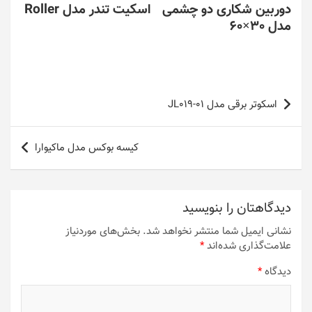
دوربین شکاری دو چشمی
اسکیت تندر مدل Roller
مدل 30×60
راهبری
اسکوتر برقی مدل JL019-01
نوشته
کیسه بوکس مدل ماکیوارا
دیدگاهتان را بنویسید
نشانی ایمیل شما منتشر نخواهد شد.
بخش‌های موردنیاز
علامت‌گذاری شده‌اند
*
دیدگاه
*