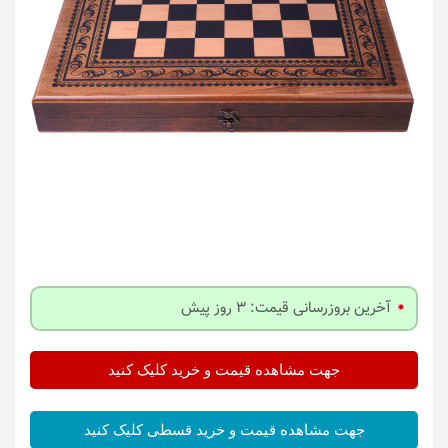
آخرین بروزرسانی قیمت: 3 روز پیش
جهت مشاهده قیمت و خرید کلیک کنید
جهت مشاهده قیمت و خرید قسطی کلیک کنید