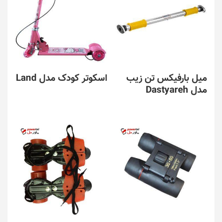
میل بارفیکس تن زیب
اسکوتر کودک مدل Land
مدل Dastyareh