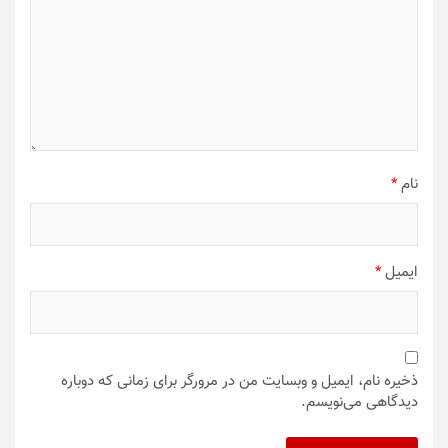
نام
*
ایمیل
*
ذخیره نام، ایمیل و وبسایت من در مرورگر برای زمانی که دوباره
دیدگاهی می‌نویسم.