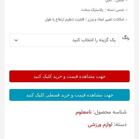
جنس :
کابل
جنس دسته :
پلاستیک سخت
امکانات تغییر ابعاد و وزن :
قابلیت تنظیم ارتفاع یا طول
رنگ
جهت مشاهده قیمت و خرید کلیک کنید
جهت مشاهده قیمت و خرید قسطی کلیک کنید
شناسه محصول:
نامعلوم
دسته:
لوازم ورزشی