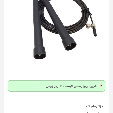
آخرین بروزرسانی قیمت: 3 روز پیش