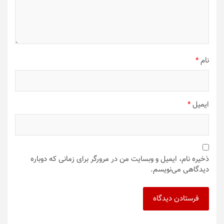
نام
*
ایمیل
*
ذخیره نام، ایمیل و وبسایت من در مرورگر برای زمانی که دوباره
دیدگاهی می‌نویسم.