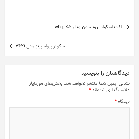
راهبری
راکت اسکواش ویلسون مدل whip155
نوشته
اسکوتر پرواسپرتز مدل 3621
دیدگاهتان را بنویسید
نشانی ایمیل شما منتشر نخواهد شد.
بخش‌های موردنیاز
علامت‌گذاری شده‌اند
*
دیدگاه
*