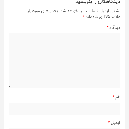
دیدگاهتان را بنویسید
نشانی ایمیل شما منتشر نخواهد شد.
بخش‌های موردنیاز
علامت‌گذاری شده‌اند
*
دیدگاه
*
نام
*
ایمیل
*