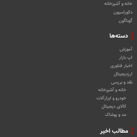
خانه و آشپزخانه
دکوراسیون
گوناگون
دسته‌ها
آموزش
اپ بازار
اخبار فناوری
ارزدیجیتال
نقد و بررسی
خانه و آشپزخانه
خودرو و ابزارآلات
کالای دیجیتال
مد و پوشاک
مطالب اخیر