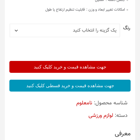
جنس دسته :
استیل
امکانات تغییر ابعاد و وزن :
قابلیت تنظیم ارتفاع یا طول
رنگ
جهت مشاهده قیمت و خرید کلیک کنید
جهت مشاهده قیمت و خرید قسطی کلیک کنید
شناسه محصول:
نامعلوم
دسته:
لوازم ورزشی
معرفی