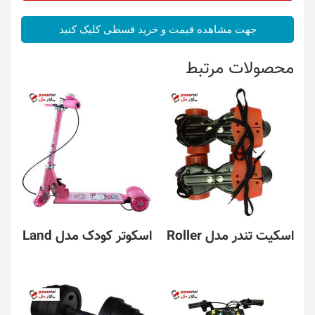
جهت مشاهده قیمت و خرید قسطی کلیک کنید
محصولات مرتبط
اسکیت تندر مدل Roller
اسکوتر کودک مدل Land