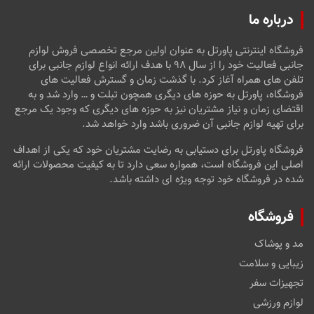
درباره ما
فروشگاه اینترنتی پاورتل به عنوان اولین مرجع تخصصی فروش لوازم
جانبی فعالیت خود را از سال ۹۸ با هدف ارائه انواع لوازم جانبی برای
تلفن های همراه آغاز کرد. با گذشت زمان و گسترش فعالیت های
فروشگاه، پاورتل به حوزه های دیگری همچون تبلت و … وارد شد و به
اقتضای زمان و نیاز مشتریان نیز به حوزه های دیگری که وجود یک مرجع
برای تهیه لوازم جانبی آن ضروری باشد وارد خواهد شد.
فروشگاه پاورتل برای دستیابی به رضایت مشتریان خود که یکی از اهداف
اصلی این فروشگاه است، همواره سعی دارد تا به کیفیت محصولات ارائه
شده در فروشگاه خود توجه ویژه ای داشته باشد.
فروشگاه
مد و پوشاک
زیبایی و سلامت
تجهیزات سفر
لوازم ورزشی