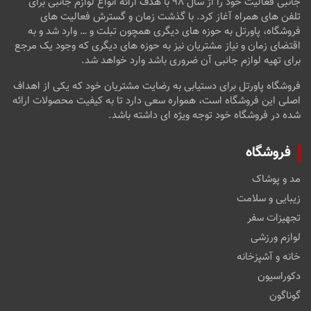
جانبی فعالیت خود را از سال ۹۸ با هدف ارائه انواع لوازم جانبی برای
تلفن های همراه آغاز کرد. با گذشت زمان و گسترش فعالیت های
فروشگاه، پاورتل به حوزه های دیگری همچون تبلت و … وارد شد و به
اقتضای زمان و نیاز مشتریان نیز به حوزه های دیگری که وجود یک مرجع
برای تهیه لوازم جانبی آن ضروری باشد وارد خواهد شد.
فروشگاه پاورتل برای دستیابی به رضایت مشتریان خود که یکی از اهداف
اصلی این فروشگاه است، همواره سعی دارد تا به کیفیت محصولات ارائه
شده در فروشگاه خود توجه ویژه ای داشته باشد.
فروشگاه
مد و پوشاک
زیبایی و سلامت
تجهیزات سفر
لوازم ورزشی
خانه و آشپزخانه
دکوراسیون
گوناگون