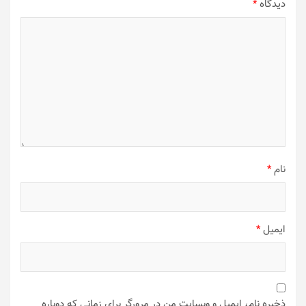
دیدگاه
*
نام
*
ایمیل
*
ذخیره نام، ایمیل و وبسایت من در مرورگر برای زمانی که دوباره