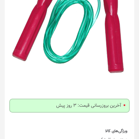
آخرین بروزرسانی قیمت: 3 روز پیش