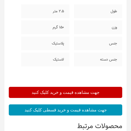
طول
2.5 متر
وزن
150 گرم
جنس
پلاستیک
جنس دسته
لاستیک
جهت مشاهده قیمت و خرید کلیک کنید
جهت مشاهده قیمت و خرید قسطی کلیک کنید
محصولات مرتبط