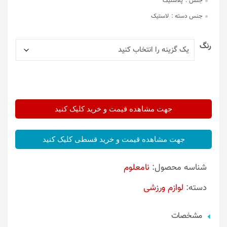
جنس :
پلاستیک
جنس دسته :
لاستیک
رنگ
جهت مشاهده قیمت و خرید کلیک کنید
جهت مشاهده قیمت و خرید قسطی کلیک کنید
شناسه محصول:
نامعلوم
دسته:
لوازم ورزشی
مشخصات