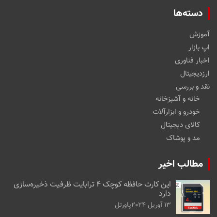
دسته‌ها
آموزش
اپ بازار
اخبار فناوری
ارزدیجیتال
نقد و بررسی
خانه و آشپزخانه
خودرو و ابزارآلات
کالای دیجیتال
مد و پوشاک
مطالب اخیر
این کارت حافظه کوچک ۴ ترابایت ظرفیت ذخیره‌سازی
دارد
13 آوریل 2024
پاورتل