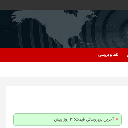
نقد و بررسی
آخرین بروزرسانی قیمت: 3 روز پیش