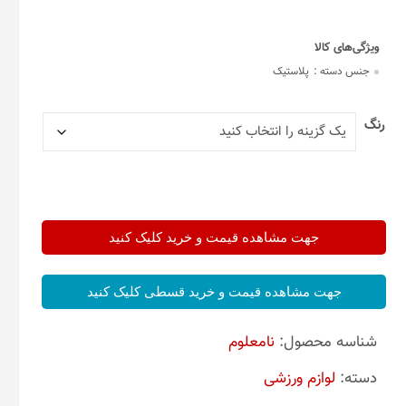
جنس دسته :
پلاستیک
رنگ
جهت مشاهده قیمت و خرید کلیک کنید
جهت مشاهده قیمت و خرید قسطی کلیک کنید
شناسه محصول:
نامعلوم
دسته:
لوازم ورزشی