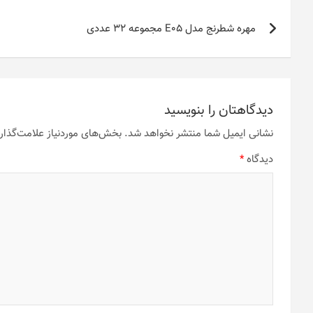
راهبری
مهره شطرنج مدل E05 مجموعه 32 عددی
نوشته
دیدگاهتان را بنویسید
نشانی ایمیل شما منتشر نخواهد شد.
بخش‌های موردنیاز علامت‌گذار
دیدگاه
*