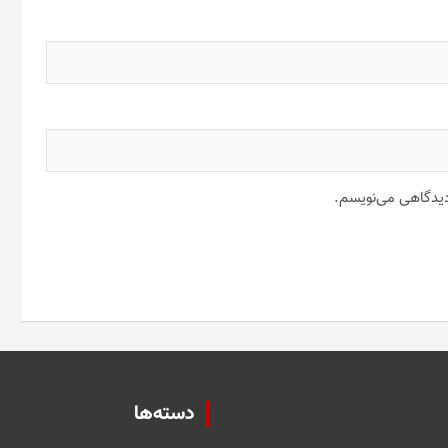
 دیدگاهی می‌نویسم.
دسته‌ها