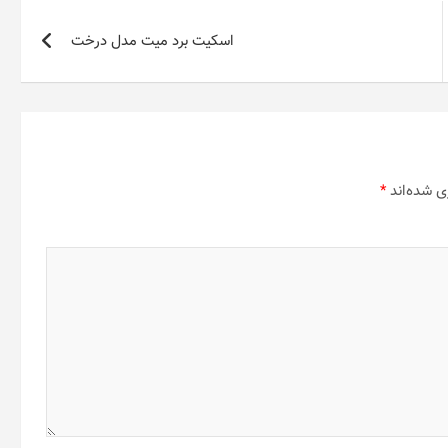
اسکیت برد میت مدل درخت
ی شده‌اند
*