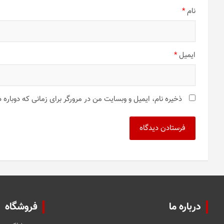
نام
*
ایمیل
*
ذخیره نام، ایمیل و وبسایت من در مرورگر برای زمانی که دوباره
درباره ما
فروشگاه