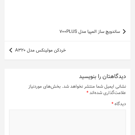
راهبری
ساندویچ ساز المپیا مدل 700PLUS
نوشته
خردکن مولینکس مدل A320
دیدگاهتان را بنویسید
نشانی ایمیل شما منتشر نخواهد شد.
بخش‌های موردنیاز
علامت‌گذاری شده‌اند
*
دیدگاه
*