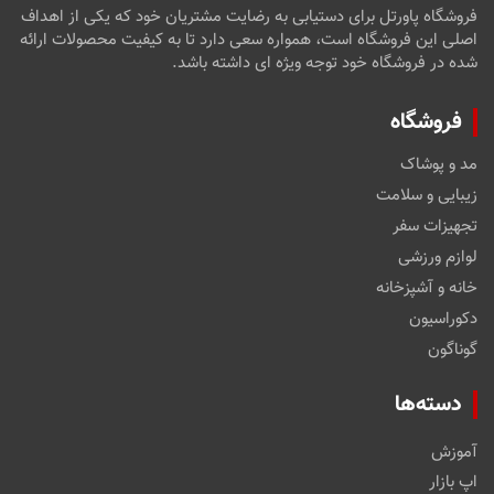
فروشگاه پاورتل برای دستیابی به رضایت مشتریان خود که یکی از اهداف
اصلی این فروشگاه است، همواره سعی دارد تا به کیفیت محصولات ارائه
شده در فروشگاه خود توجه ویژه ای داشته باشد.
فروشگاه
مد و پوشاک
زیبایی و سلامت
تجهیزات سفر
لوازم ورزشی
خانه و آشپزخانه
دکوراسیون
گوناگون
دسته‌ها
آموزش
اپ بازار