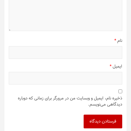
نام
*
ایمیل
*
ذخیره نام، ایمیل و وبسایت من در مرورگر برای زمانی که دوباره
دیدگاهی می‌نویسم.