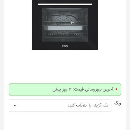
آخرین بروزرسانی قیمت: 3 روز پیش
رنگ