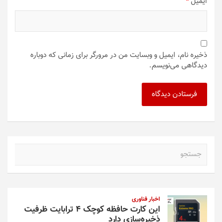
ایمیل
*
ذخیره نام، ایمیل و وبسایت من در مرورگر برای زمانی که دوباره
دیدگاهی می‌نویسم.
ج
س
ت
ج
و
اخبار فناوری
این کارت حافظه کوچک ۴ ترابایت ظرفیت
ذخیره‌سازی دارد