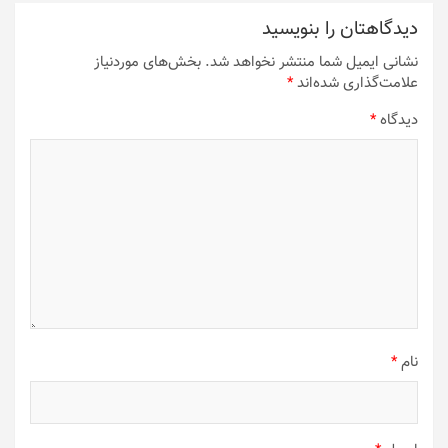
دیدگاهتان را بنویسید
نشانی ایمیل شما منتشر نخواهد شد.
بخش‌های موردنیاز
علامت‌گذاری شده‌اند
*
دیدگاه
*
نام
*