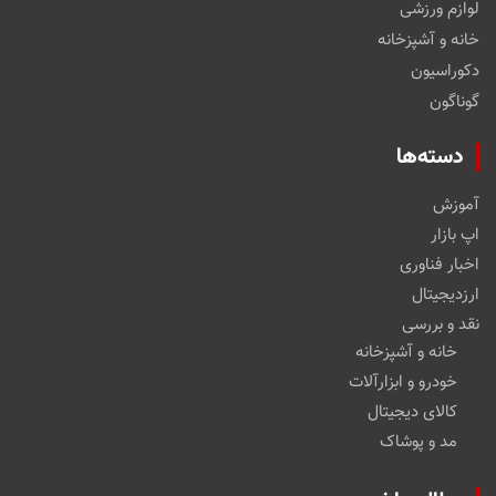
لوازم ورزشی
خانه و آشپزخانه
دکوراسیون
گوناگون
دسته‌ها
آموزش
اپ بازار
اخبار فناوری
ارزدیجیتال
نقد و بررسی
خانه و آشپزخانه
خودرو و ابزارآلات
کالای دیجیتال
مد و پوشاک