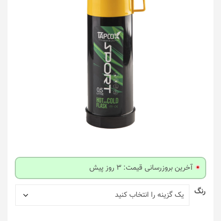
آخرین بروزرسانی قیمت: 3 روز پیش
رنگ