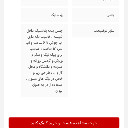
جنس
پلاستیک
سایر توضیحات
جنس بدنه پلاستیک داخل
شیشه ، قابلیت نگه داری
آب جوش تا 6 ساعت و آب
سرد 12 ساعت ، مناسب
برای پیک نیک و سفر و
ورزش و گردش روزانه و
مدرسه و دانشگاه و محل
کار و... ، طراحی زیبا و
خاص در رنگ های متنوع ،
استفاده از در به عنوان
لیوان
جهت مشاهده قیمت و خرید کلیک کنید