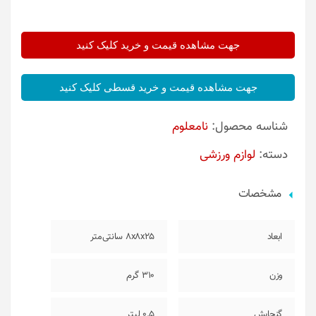
جهت مشاهده قیمت و خرید کلیک کنید
جهت مشاهده قیمت و خرید قسطی کلیک کنید
شناسه محصول:
نامعلوم
دسته:
لوازم ورزشی
مشخصات
ابعاد
8x8x25 سانتی‌متر
وزن
310 گرم
گنجایش
0.5 لیتر