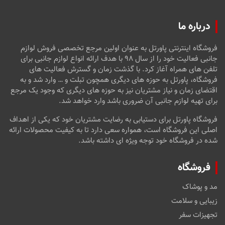
درباره ما
فروشگاه اینترنتی پاورتل به عنوان اولین مرجع تخصصی فروش لوازم
جانبی فعالیت خود را از سال ۹۸ با هدف ارائه انواع لوازم جانبی برای
تلفن های همراه آغاز کرد. با گذشت زمان و گسترش فعالیت های
فروشگاه، پاورتل به حوزه های دیگری همچون تبلت و … وارد شد و به
اقتضای زمان و نیاز مشتریان نیز به حوزه های دیگری که وجود یک مرجع
برای تهیه لوازم جانبی آن ضروری باشد وارد خواهد شد.
فروشگاه پاورتل برای دستیابی به رضایت مشتریان خود که یکی از اهداف
اصلی این فروشگاه است، همواره سعی دارد تا به کیفیت محصولات ارائه
شده در فروشگاه خود توجه ویژه ای داشته باشد.
فروشگاه
مد و پوشاک
زیبایی و سلامت
تجهیزات سفر