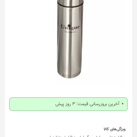
آخرین بروزرسانی قیمت: 3 روز پیش