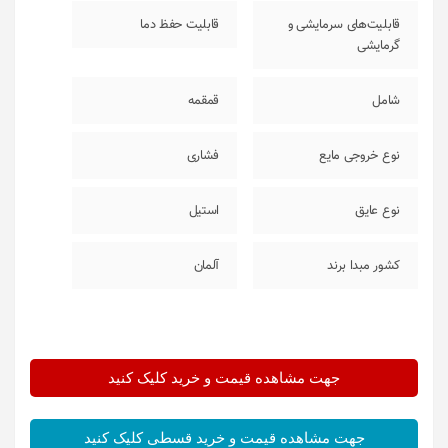
قابلیت‌های سرمایشی و
قابلیت حفظ دما
گرمایشی
شامل
قمقمه
نوع خروجی مایع
فشاری
نوع عایق
استیل
کشور مبدا برند
آلمان
جهت مشاهده قیمت و خرید کلیک کنید
جهت مشاهده قیمت و خرید قسطی کلیک کنید