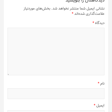
دیدگاهتان را بنویسید
نشانی ایمیل شما منتشر نخواهد شد.
بخش‌های موردنیاز
علامت‌گذاری شده‌اند
*
دیدگاه
*
نام
*
ایمیل
*