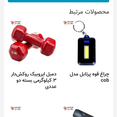
محصولات مرتبط
چراغ قوه پرتابل مدل
دمبل ایروبیک روکش‌دار
cob
3 کیلوگرمی بسته دو
عددی