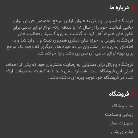
درباره ما
فروشگاه اینترنتی پاورتل به عنوان اولین مرجع تخصصی فروش لوازم
جانبی فعالیت خود را از سال ۹۸ با هدف ارائه انواع لوازم جانبی برای
تلفن های همراه آغاز کرد. با گذشت زمان و گسترش فعالیت های
فروشگاه، پاورتل به حوزه های دیگری همچون تبلت و … وارد شد و به
اقتضای زمان و نیاز مشتریان نیز به حوزه های دیگری که وجود یک مرجع
برای تهیه لوازم جانبی آن ضروری باشد وارد خواهد شد.
فروشگاه پاورتل برای دستیابی به رضایت مشتریان خود که یکی از اهداف
اصلی این فروشگاه است، همواره سعی دارد تا به کیفیت محصولات ارائه
شده در فروشگاه خود توجه ویژه ای داشته باشد.
فروشگاه
مد و پوشاک
زیبایی و سلامت
تجهیزات سفر
لوازم ورزشی