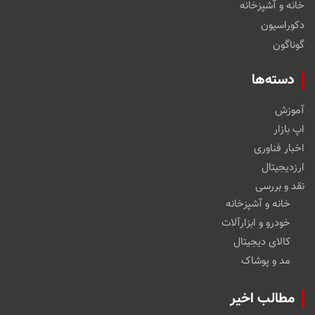
خانه و آشپزخانه
دکوراسیون
گوناگون
دسته‌ها
آموزش
اپ بازار
اخبار فناوری
ارزدیجیتال
نقد و بررسی
خانه و آشپزخانه
خودرو و ابزارآلات
کالای دیجیتال
مد و پوشاک
مطالب اخیر