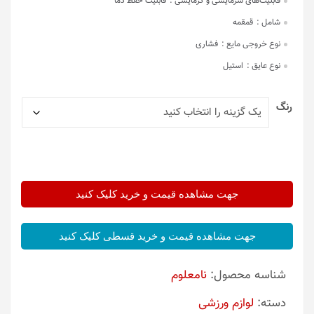
قابلیت‌های سرمایشی و گرمایشی :
قابلیت حفظ دما
شامل :
قمقمه
نوع خروجی مایع :
فشاری
نوع عایق :
استیل
رنگ
جهت مشاهده قیمت و خرید کلیک کنید
جهت مشاهده قیمت و خرید قسطی کلیک کنید
شناسه محصول:
نامعلوم
دسته:
لوازم ورزشی