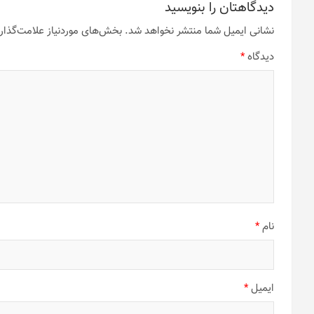
دیدگاهتان را بنویسید
نشانی ایمیل شما منتشر نخواهد شد.
بخش‌های موردنیاز علامت‌گذار
دیدگاه
*
نام
*
ایمیل
*