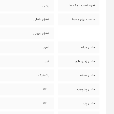
نحوه نصب آدمک ها
پرسی
مناسب برای محیط
فضای داخلی
فضای بیرونی
جنس میله
آهن
جنس زمین بازی
فیبر
جنس دسته
پلاستیک
جنس چارچوب
MDF
جنس پایه
MDF