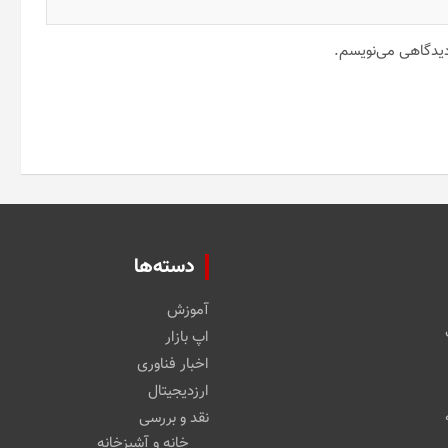
 دیدگاهی می‌نویسم.
دسته‌ها
آموزش
اپ بازار
اخبار فناوری
ارزدیجیتال
نقد و بررسی
خانه و آشپزخانه