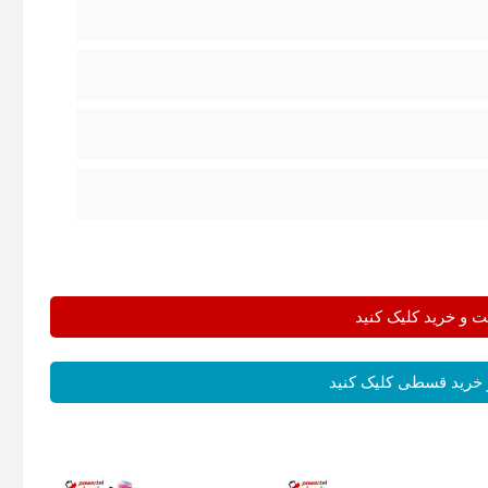
و خرید کلیک کنید
خرید قسطی کلیک کنید