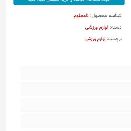
شناسه محصول:
نامعلوم
دسته:
لوازم ورزشی
برچسب:
لوازم ورزشی