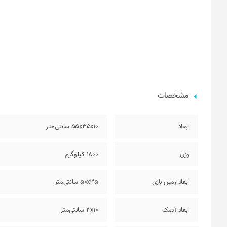
مشخصات
ابعاد
55x35x10 سانتی‌متر
وزن
1800 کیلوگرم
ابعاد زمین بازی
50x35 سانتی‌متر
ابعاد آدمک
3x10 سانتی‌متر