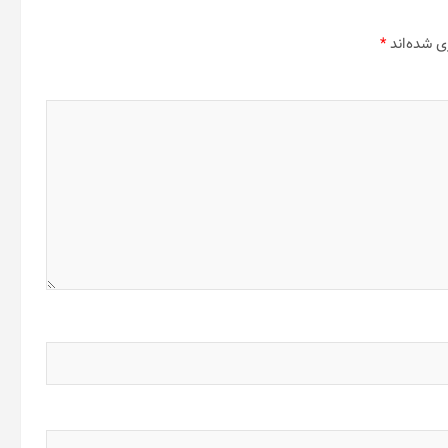
ی شده‌اند
*