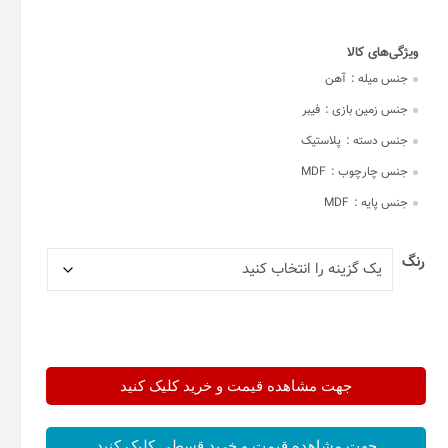
جنس میله :
آهن
جنس زمین بازی :
فیبر
جنس دسته :
پلاستیک
جنس چارچوب :
MDF
جنس پایه :
MDF
رنگ
جهت مشاهده قیمت و خرید کلیک کنید
جهت مشاهده قیمت و خرید قسطی کلیک کنید