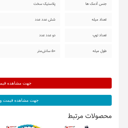
جنس آدمک ها
پلاستیک سخت
تعداد میله
شش عدد عدد
تعداد توپ
دو عدد عدد
طول میله
50 سانتی‌متر
جهت مشاهده قیمت 
جهت مشاهده قیمت و 
محصولات مرتبط