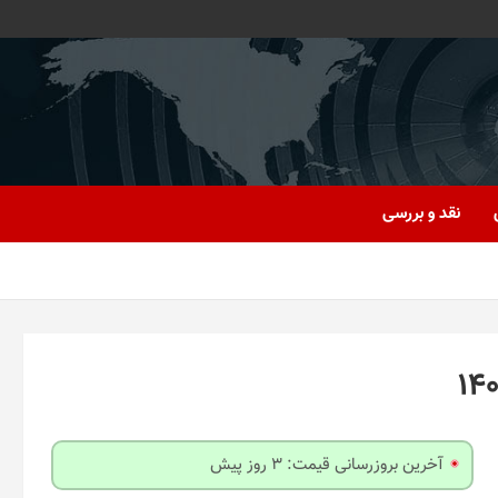
نقد و بررسی
آخرین بروزرسانی قیمت: 3 روز پیش