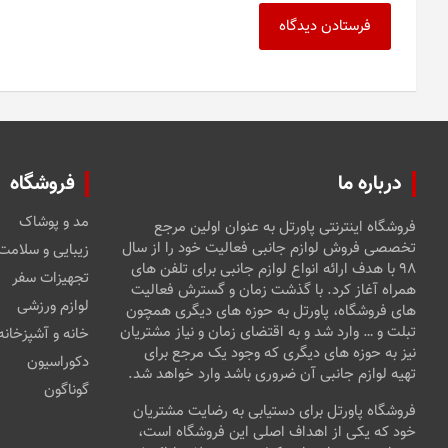
درباره ما
فروشگاه
مد و پوشاک
فروشگاه اینترنتی پاورتل به عنوان اولین مرجع
تخصصی فروش لوازم جانبی فعالیت خود را از سال
زیبایی و سلامت
۹۸ با هدف ارائه انواع لوازم جانبی برای تلفن های
تجهیزات سفر
همراه آغاز کرد. با گذشت زمان و گسترش فعالیت
لوازم ورزشی
های فروشگاه، پاورتل به حوزه های دیگری همچون
تبلت و … وارد شد و به اقتضای زمان و نیاز مشتریان
خانه و آشپزخانه
نیز به حوزه های دیگری که وجود یک مرجع برای
دکوراسیون
تهیه لوازم جانبی آن ضروری باشد وارد خواهد شد.
گوناگون
فروشگاه پاورتل برای دستیابی به رضایت مشتریان
خود که یکی از اهداف اصلی این فروشگاه است،