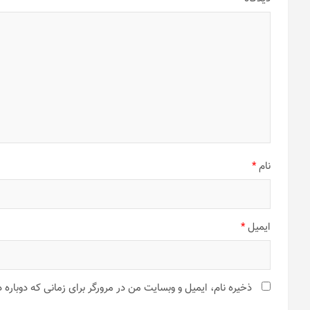
نام
*
ایمیل
*
ذخیره نام، ایمیل و وبسایت من در مرورگر برای زمانی که دوباره