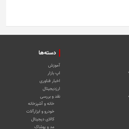
دسته‌ها
آموزش
اپ بازار
اخبار فناوری
ارزدیجیتال
نقد و بررسی
خانه و آشپزخانه
خودرو و ابزارآلات
کالای دیجیتال
مد و پوشاک