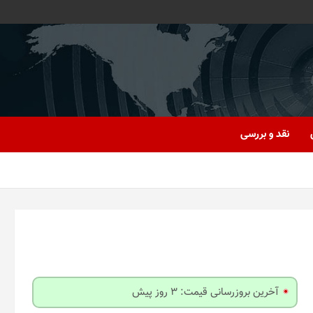
نقد و بررسی
آخرین بروزرسانی قیمت: 3 روز پیش