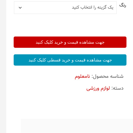
رنگ
جهت مشاهده قیمت و خرید کلیک کنید
جهت مشاهده قیمت و خرید قسطی کلیک کنید
شناسه محصول:
نامعلوم
دسته:
لوازم ورزشی