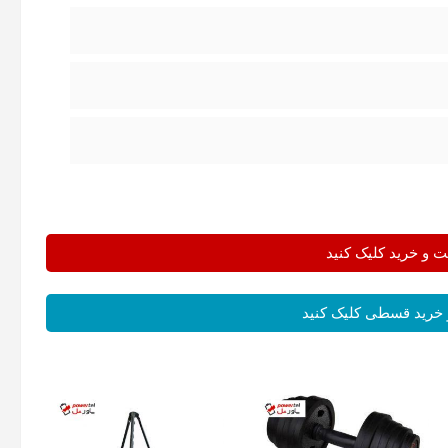
و خرید کلیک کنید
خرید قسطی کلیک کنید