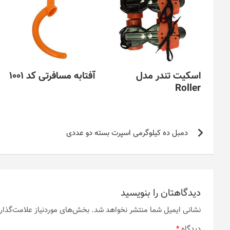
اسکیت تندر مدل
آفتابه مسافرتی کد 1001
Roller
راهبری
دمبل ده کیلوگرمی اسپرت بسته دو عددی
نوشته
دیدگاهتان را بنویسید
نشانی ایمیل شما منتشر نخواهد شد.
بخش‌های موردنیاز علامت‌گذار
دیدگاه
*