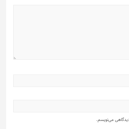
 دیدگاهی می‌نویسم.