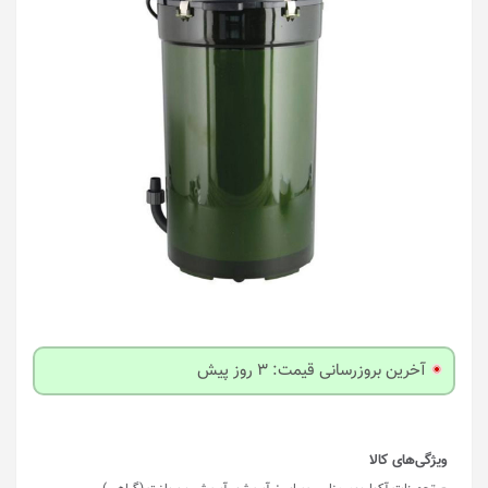
آخرین بروزرسانی قیمت: 3 روز پیش