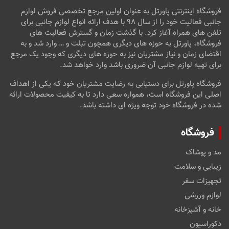
فروشگاه اینترنتی پاورتل به عنوان اولین مرجع تخصصی فروش لوازم
جانبی فعالیت خود را از سال ۹۸ با هدف ارائه انواع لوازم جانبی برای
تلفن های همراه آغاز کرد. با گذشت زمان و گسترش فعالیت های
فروشگاه، پاورتل به حوزه های دیگری همچون تبلت و … وارد شد و به
اقتضای زمان و نیاز مشتریان نیز به حوزه های دیگری که وجود یک مرجع
برای تهیه لوازم جانبی آن ضروری باشد وارد خواهد شد.
فروشگاه پاورتل برای دستیابی به رضایت مشتریان خود که یکی از اهداف
اصلی این فروشگاه است، همواره سعی دارد تا به کیفیت محصولات ارائه
شده در فروشگاه خود توجه ویژه ای داشته باشد.
فروشگاه
مد و پوشاک
زیبایی و سلامت
تجهیزات سفر
لوازم ورزشی
خانه و آشپزخانه
دکوراسیون