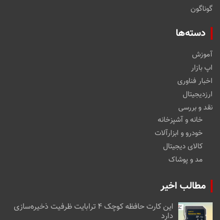
گوناگون
دسته‌ها
آموزش
اپ بازار
اخبار فناوری
ارزدیجیتال
نقد و بررسی
خانه و آشپزخانه
خودرو و ابزارآلات
کالای دیجیتال
مد و پوشاک
مطالب اخیر
این کارت حافظه کوچک ۴ ترابایت ظرفیت ذخیره‌سازی
دارد