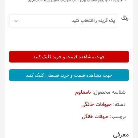
تجهیزات آکواریوم مناسب برای :
آب شور,آب شیرین,پلنت (گیاهی),
رنگ
جهت مشاهده قیمت و خرید کلیک کنید
جهت مشاهده قیمت و خرید قسطی کلیک کنید
شناسه محصول:
نامعلوم
دسته:
حیوانات خانگی
برچسب:
حیوانات خانگی
معرفی