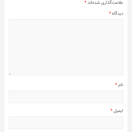
علامت‌گذاری شده‌اند
*
دیدگاه
*
نام
*
ایمیل
*