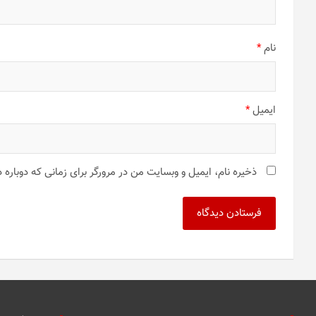
نام
*
ایمیل
*
ذخیره نام، ایمیل و وبسایت من در مرورگر برای زمانی که دوباره