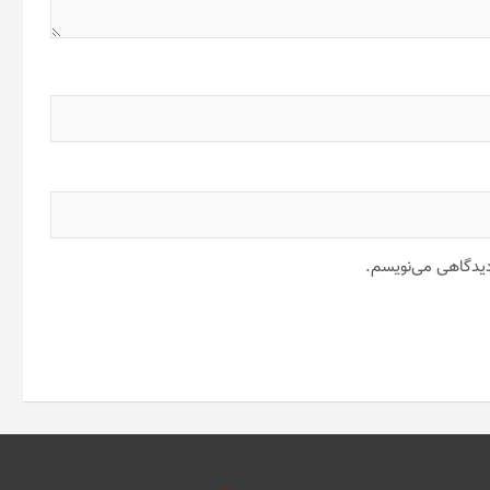
 دیدگاهی می‌نویسم.