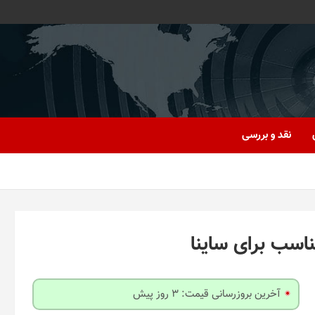
نقد و بررسی
آخرین بروزرسانی قیمت: 3 روز پیش