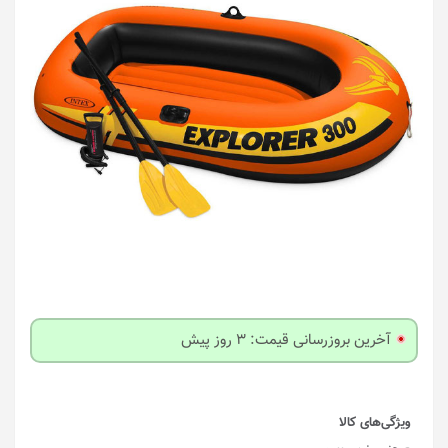
آخرین بروزرسانی قیمت: 3 روز پیش