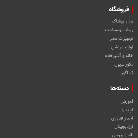
فروشگاه
مد و پوشاک
زیبایی و سلامت
تجهیزات سفر
لوازم ورزشی
خانه و آشپزخانه
دکوراسیون
گوناگون
دسته‌ها
آموزش
اپ بازار
اخبار فناوری
ارزدیجیتال
نقد و بررسی