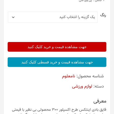
جنس :
پی وی سی
رنگ
جهت مشاهده قیمت و خرید کلیک کنید
جهت مشاهده قیمت و خرید قسطی کلیک کنید
شناسه محصول:
نامعلوم
دسته:
لوازم ورزشی
معرفی
قایق بادی اینتکس طرح اکسپلور 300 محصولی بی نظیر با قیمتی