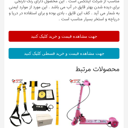
مناسب از شرکت اینتکس است . این محصول دارای رنگ نارنجی
برای دیده شدن بهتر قایق در آب می باشد . این مورد از موارد ایمنی
به شمار می آید . کف این قایق ، بادی بوده و برای استفاده در دریا و
دریاچه و استخر بسیار مناسب است .
جهت مشاهده قیمت و خرید کلیک کنید
جهت مشاهده قیمت و خرید قسطی کلیک کنید
محصولات مرتبط