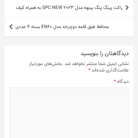
راهبری
راکت پینگ پنگ یینهه مدل SPC NEW 2023 به همراه کیف
نوشته
محافظ طبق قامه دوچرخه مدل EN60 بسته 4 عددی
دیدگاهتان را بنویسید
نشانی ایمیل شما منتشر نخواهد شد.
بخش‌های موردنیاز
علامت‌گذاری شده‌اند
*
دیدگاه
*