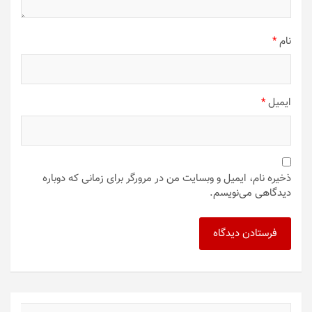
نام
*
ایمیل
*
ذخیره نام، ایمیل و وبسایت من در مرورگر برای زمانی که دوباره
دیدگاهی می‌نویسم.
ج