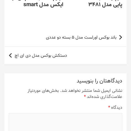
پایی مدل 3481
ایکس مدل smart
راهبری
باند بوکس اورلست مدل 5 بسته دو عددی
نوشته
دستکش بوکس مدل دی ای اچ
دیدگاهتان را بنویسید
نشانی ایمیل شما منتشر نخواهد شد.
بخش‌های موردنیاز
علامت‌گذاری شده‌اند
*
دیدگاه
*