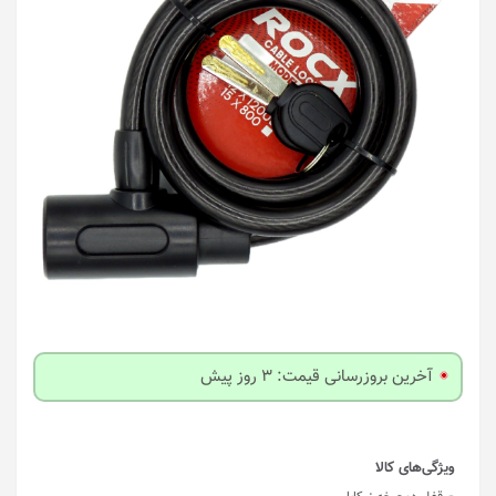
آخرین بروزرسانی قیمت: 3 روز پیش