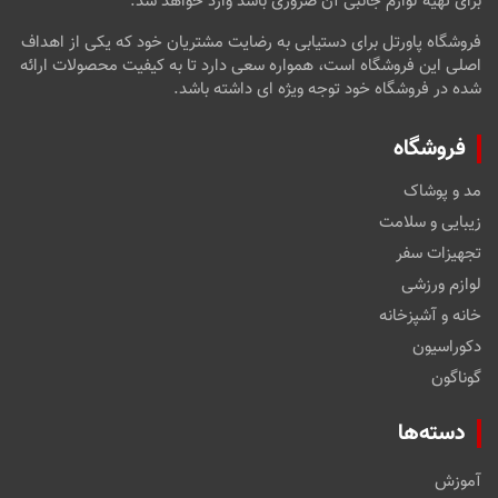
برای تهیه لوازم جانبی آن ضروری باشد وارد خواهد شد.
فروشگاه پاورتل برای دستیابی به رضایت مشتریان خود که یکی از اهداف
اصلی این فروشگاه است، همواره سعی دارد تا به کیفیت محصولات ارائه
شده در فروشگاه خود توجه ویژه ای داشته باشد.
فروشگاه
مد و پوشاک
زیبایی و سلامت
تجهیزات سفر
لوازم ورزشی
خانه و آشپزخانه
دکوراسیون
گوناگون
دسته‌ها
آموزش