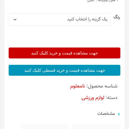
قفل دوچرخه :
کابلی
رنگ
جهت مشاهده قیمت و خرید کلیک کنید
جهت مشاهده قیمت و خرید قسطی کلیک کنید
شناسه محصول:
نامعلوم
دسته:
لوازم ورزشی
مشخصات