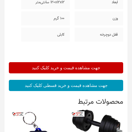
ابعاد
120x12x12 سانتی‌متر
وزن
100 گرم
قفل دوچرخه
کابلی
جهت مشاهده قیمت و خرید کلیک کنید
جهت مشاهده قیمت و خرید قسطی کلیک کنید
محصولات مرتبط