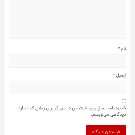
نام
*
ایمیل
*
ذخیره نام، ایمیل و وبسایت من در مرورگر برای زمانی که دوباره
دیدگاهی می‌نویسم.