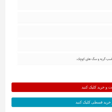
مناسب گربه و سگ های کوچک.
و خرید کلیک کنید
خرید قسطی کلیک کنید