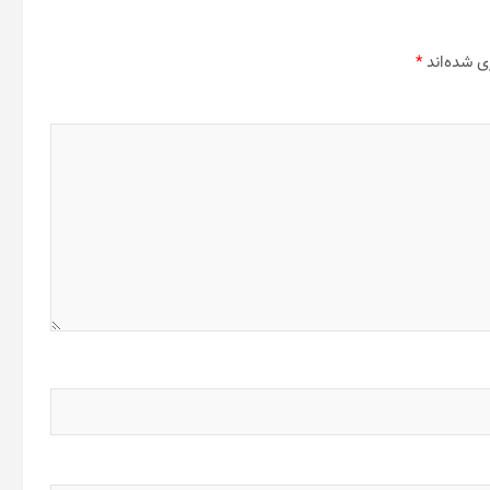
ی شده‌اند
*