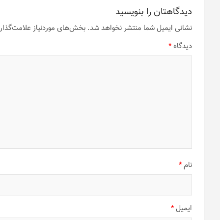
دیدگاهتان را بنویسید
نشانی ایمیل شما منتشر نخواهد شد.
بخش‌های موردنیاز علامت‌گذار
دیدگاه
*
نام
*
ایمیل
*