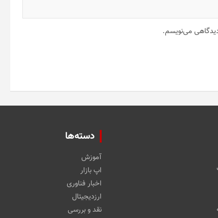
 دیدگاهی می‌نویسم.
دسته‌ها
آموزش
اپ بازار
اخبار فناوری
ارزدیجیتال
نقد و بررسی