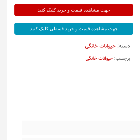
جهت مشاهده قیمت و خرید کلیک کنید
جهت مشاهده قیمت و خرید قسطی کلیک کنید
دسته:
حیوانات خانگی
برچسب:
حیوانات خانگی