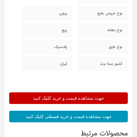
نوع خروجی مایع
پیچی
نوع دهانه
پیچ
نوع عایق
پلاستیک
کشور مبدا برند
ایران
جهت مشاهده قیمت و خرید کلیک کنید
جهت مشاهده قیمت و خرید قسطی کلیک کنید
محصولات مرتبط