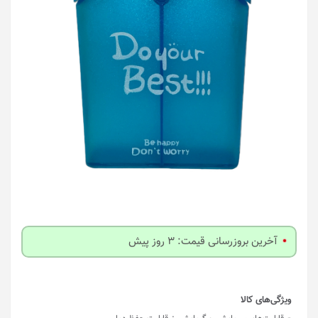
آخرین بروزرسانی قیمت: 3 روز پیش