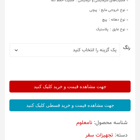
قابلیت‌های سرمایشی و گرمایشی :
قابلیت حفظ دما
نوع خروجی مایع :
پیچی
نوع دهانه :
پیچ
نوع عایق :
پلاستیک
رنگ
جهت مشاهده قیمت و خرید کلیک کنید
جهت مشاهده قیمت و خرید قسطی کلیک کنید
شناسه محصول:
نامعلوم
دسته:
تجهیزات سفر