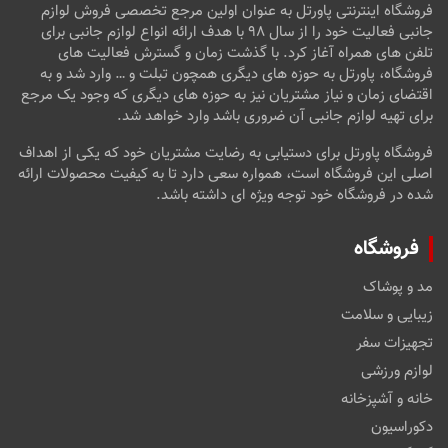
فروشگاه اینترنتی پاورتل به عنوان اولین مرجع تخصصی فروش لوازم
جانبی فعالیت خود را از سال ۹۸ با هدف ارائه انواع لوازم جانبی برای
تلفن های همراه آغاز کرد. با گذشت زمان و گسترش فعالیت های
فروشگاه، پاورتل به حوزه های دیگری همچون تبلت و … وارد شد و به
اقتضای زمان و نیاز مشتریان نیز به حوزه های دیگری که وجود یک مرجع
برای تهیه لوازم جانبی آن ضروری باشد وارد خواهد شد.
فروشگاه پاورتل برای دستیابی به رضایت مشتریان خود که یکی از اهداف
اصلی این فروشگاه است، همواره سعی دارد تا به کیفیت محصولات ارائه
شده در فروشگاه خود توجه ویژه ای داشته باشد.
فروشگاه
مد و پوشاک
زیبایی و سلامت
تجهیزات سفر
لوازم ورزشی
خانه و آشپزخانه
دکوراسیون