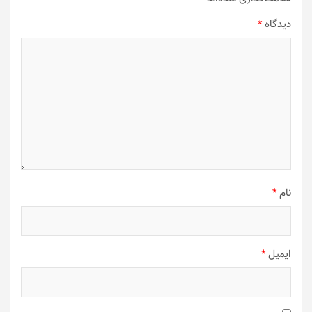
دیدگاه
*
نام
*
ایمیل
*