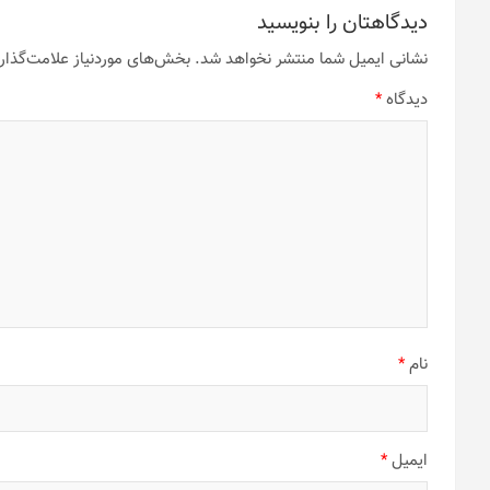
دیدگاهتان را بنویسید
نشانی ایمیل شما منتشر نخواهد شد.
بخش‌های موردنیاز علامت‌گذار
دیدگاه
*
نام
*
ایمیل
*