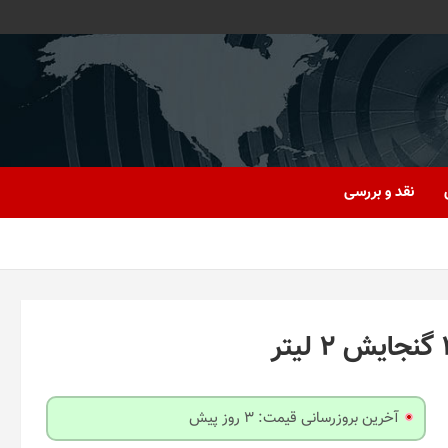
نقد و بررسی
آخرین بروزرسانی قیمت: 3 روز پیش