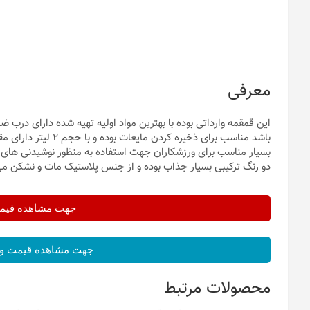
معرفی
این قمقمه وارداتی بوده با بهترین مواد اولیه تهیه شده دارای درب 
دو رنگ ترکیبی بسیار جذاب بوده و از جنس پلاستیک مات و نشکن می
جهت مشاهده قیمت 
جهت مشاهده قیمت و 
محصولات مرتبط