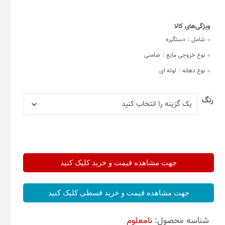
شامل :
دستگیره
نوع خروجی مایع :
ضامنی
نوع دهانه :
لوله ای
رنگ
جهت مشاهده قیمت و خرید کلیک کنید
جهت مشاهده قیمت و خرید قسطی کلیک کنید
شناسه محصول:
نامعلوم