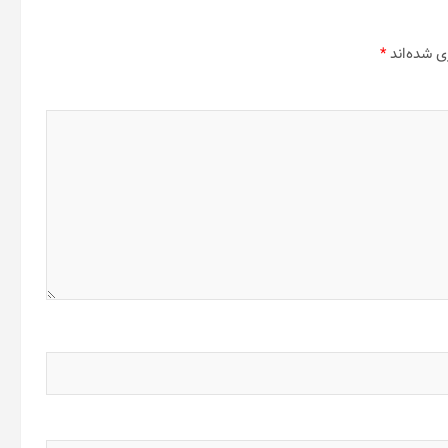
ی شده‌اند
*