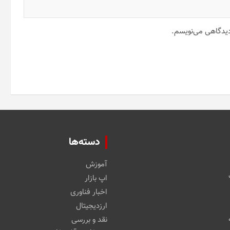
 دیدگاهی می‌نویسم.
دسته‌ها
آموزش
اپ بازار
اخبار فناوری
ارزدیجیتال
نقد و بررسی