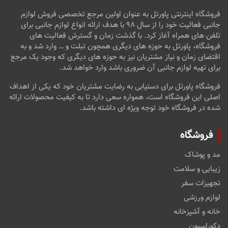
فروشگاه اینترنتی پاورتل به عنوان اولین مرجع تخصصی فروش لوازم
جانبی فعالیت خود را از سال ۹۸ با هدف ارائه انواع لوازم جانبی برای
تلفن های همراه آغاز کرد. با گذشت زمان و گسترش فعالیت های
فروشگاه، پاورتل به حوزه های دیگری همچون تبلت و … وارد شد و به
اقتضای زمان و نیاز مشتریان نیز به حوزه های دیگری که وجود یک مرجع
برای تهیه لوازم جانبی آن ضروری باشد وارد خواهد شد.
فروشگاه پاورتل برای دستیابی به رضایت مشتریان خود که یکی از اهداف
اصلی این فروشگاه است، همواره سعی دارد تا به کیفیت محصولات ارائه
شده در فروشگاه خود توجه ویژه ای داشته باشد.
فروشگاه
مد و پوشاک
زیبایی و سلامت
تجهیزات سفر
لوازم ورزشی
خانه و آشپزخانه
دکوراسیون