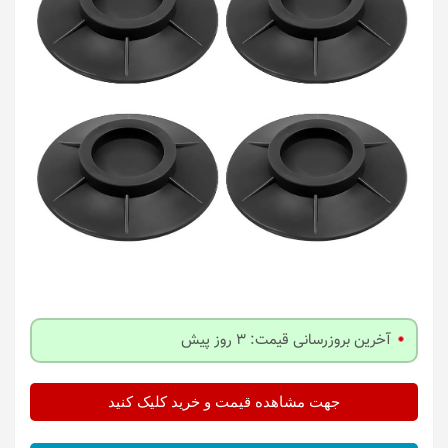
آخرین بروزرسانی قیمت: 3 روز پیش
جهت مشاهده قیمت و خرید کلیک کنید