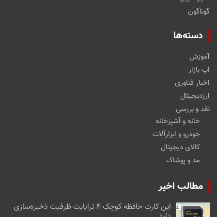
گوناگون
دسته‌ها
آموزش
اپ بازار
اخبار فناوری
ارزدیجیتال
نقد و بررسی
خانه و آشپزخانه
خودرو و ابزارآلات
کالای دیجیتال
مد و پوشاک
مطالب اخیر
این کارت حافظه کوچک ۴ ترابایت ظرفیت ذخیره‌سازی
دارد