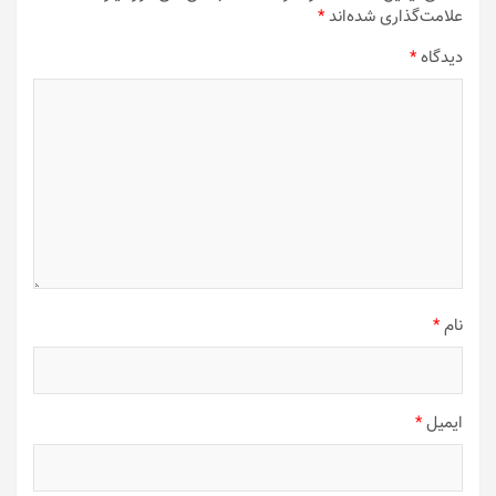
علامت‌گذاری شده‌اند
*
دیدگاه
*
نام
*
ایمیل
*