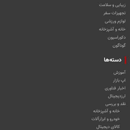
زیبایی و سلامت
تجهیزات سفر
لوازم ورزشی
خانه و آشپزخانه
دکوراسیون
گوناگون
دسته‌ها
آموزش
اپ بازار
اخبار فناوری
ارزدیجیتال
نقد و بررسی
خانه و آشپزخانه
خودرو و ابزارآلات
کالای دیجیتال