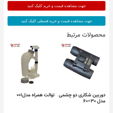
جهت مشاهده قیمت و خرید کلیک کنید
جهت مشاهده قیمت و خرید قسطی کلیک کنید
محصولات مرتبط
دوربین شکاری دو چشمی
توالت همراه مدل001
مدل 30×60