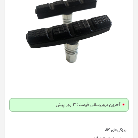
آخرین بروزرسانی قیمت: 3 روز پیش