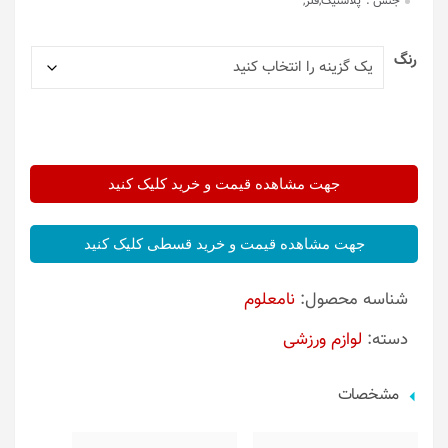
جنس :
پلاستیک,فلز,
رنگ
جهت مشاهده قیمت و خرید کلیک کنید
جهت مشاهده قیمت و خرید قسطی کلیک کنید
شناسه محصول:
نامعلوم
دسته:
لوازم ورزشی
مشخصات