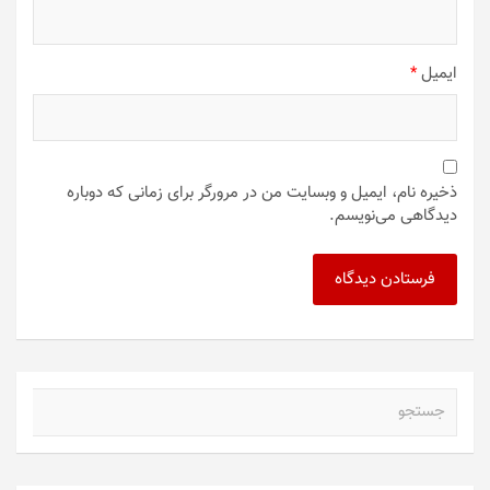
ایمیل
*
ذخیره نام، ایمیل و وبسایت من در مرورگر برای زمانی که دوباره
دیدگاهی می‌نویسم.
ج
س
ت
ج