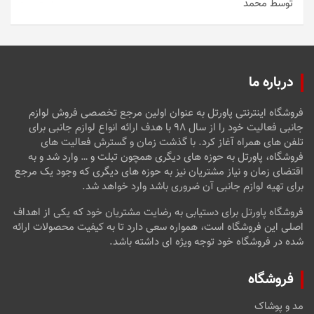
توسط محمد
امتیاز
5
از
5
درباره ما
فروشگاه اینترنتی پاورتل به عنوان اولین مرجع تخصصی فروش لوازم
جانبی فعالیت خود را از سال ۹۸ با هدف ارائه انواع لوازم جانبی برای
تلفن های همراه آغاز کرد. با گذشت زمان و گسترش فعالیت های
فروشگاه، پاورتل به حوزه های دیگری همچون تبلت و … وارد شد و به
اقتضای زمان و نیاز مشتریان نیز به حوزه های دیگری که وجود یک مرجع
برای تهیه لوازم جانبی آن ضروری باشد وارد خواهد شد.
فروشگاه پاورتل برای دستیابی به رضایت مشتریان خود که یکی از اهداف
اصلی این فروشگاه است، همواره سعی دارد تا به کیفیت محصولات ارائه
شده در فروشگاه خود توجه ویژه ای داشته باشد.
فروشگاه
مد و پوشاک