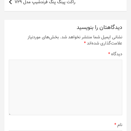
راکت پینگ پنگ فرندشیپ مدل 729
دیدگاهتان را بنویسید
نشانی ایمیل شما منتشر نخواهد شد.
بخش‌های موردنیاز
علامت‌گذاری شده‌اند
*
دیدگاه
*
نام
*