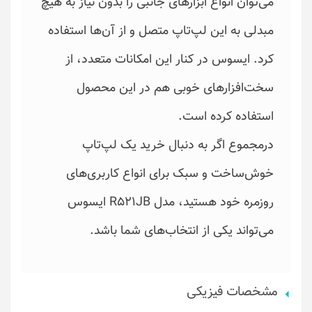
می‌توان انواع ابزارهای جانبی را بدون نیاز به هیچ
مبدلی به این لپ‌تاپ متصل و از آن‌ها استفاده
کرد. ایسوس در کنار این امکانات متعدد، از
سخت‌افزارهای خوبی هم در این محصول
استفاده کرده است.
درمجموع اگر به دنبال خرید یک لپ‌تاپ
خوش‌ساخت و سبک برای انواع کاربری‌های
روزمره خود هستید، مدل R521JB ایسوس
می‌تواند یکی از انتخاب‌های شما باشد.
مشخصات فیزیکی