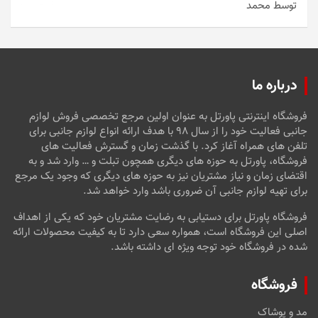
توسط محمد
امتیاز
5
از
5
درباره ما
فروشگاه اینترنتی پاورتل به عنوان اولین مرجع تخصصی فروش لوازم
جانبی فعالیت خود را از سال ۹۸ با هدف ارائه انواع لوازم جانبی برای
تلفن های همراه آغاز کرد. با گذشت زمان و گسترش فعالیت های
فروشگاه، پاورتل به حوزه های دیگری همچون تبلت و … وارد شد و به
اقتضای زمان و نیاز مشتریان نیز به حوزه های دیگری که وجود یک مرجع
برای تهیه لوازم جانبی آن ضروری باشد وارد خواهد شد.
فروشگاه پاورتل برای دستیابی به رضایت مشتریان خود که یکی از اهداف
اصلی این فروشگاه است، همواره سعی دارد تا به کیفیت محصولات ارائه
شده در فروشگاه خود توجه ویژه ای داشته باشد.
فروشگاه
مد و پوشاک