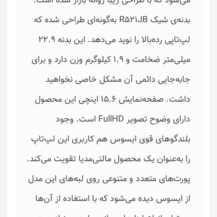
می‌شود که با طراحی زیبا روانه بازار شده است.
بدنه‌ی شیک R521JB به‌گونه‌ای طراحی شده که
لپ‌تاپی رده‌بالا را نوید می‌دهد. این بدنه 22.9
میلی‌متر ضخامت و 1.9 کیلوگرم وزن دارد و برای
جابه‌جایی دائمی آن مشکل خاصی نخواهید
داشت. صفحه‌نمایش 15.6 اینچی این محصول
دارای وضوح تصویر FullHD است. وجود
بلندگوهای قوی ایسوس هم کاربری این لپ‌تاپ
را به‌عنوان یک محصول مالتی‌مدیا تقویت می‌کند.
پورت‌های متعدد و متنوعی روی لبه‌های این مدل
از ایسوس دیده می‌شود که با استفاده از آن‌ها