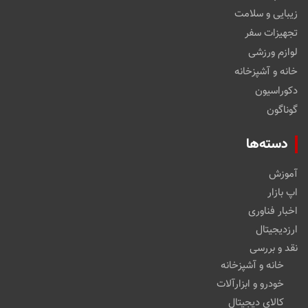
زیبایی و سلامت
تجهیزات سفر
لوازم ورزشی
خانه و آشپزخانه
دکوراسیون
گوناگون
دسته‌ها
آموزش
اپ بازار
اخبار فناوری
ارزدیجیتال
نقد و بررسی
خانه و آشپزخانه
خودرو و ابزارآلات
کالای دیجیتال