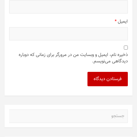
ایمیل
*
ذخیره نام، ایمیل و وبسایت من در مرورگر برای زمانی که دوباره
دیدگاهی می‌نویسم.
ج
س
ت
ج