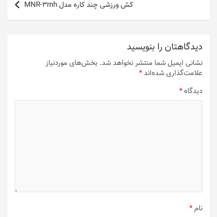
کش ورزشی چند کاره مدل MNR-3mh
دیدگاهتان را بنویسید
نشانی ایمیل شما منتشر نخواهد شد.
بخش‌های موردنیاز
علامت‌گذاری شده‌اند
*
دیدگاه
*
نام
*