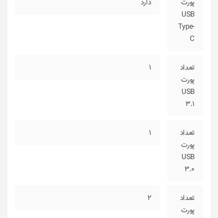
پورت
دارد
USB
Type-
C
تعداد
1
پورت
USB
3.1
تعداد
1
پورت
USB
3.0
تعداد
2
پورت