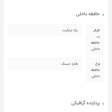
حافظه داخلی
ظرفی
یک ترابایت
ت
حافظه
داخلی
نوع
هارد دیسک
حافظه
داخلی
پردازنده گرافیکی