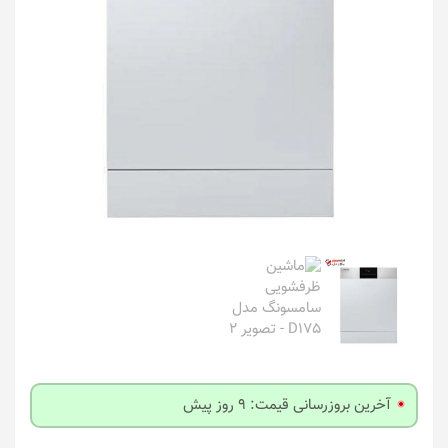
آخرین بروزرسانی قیمت: 9 روز پیش