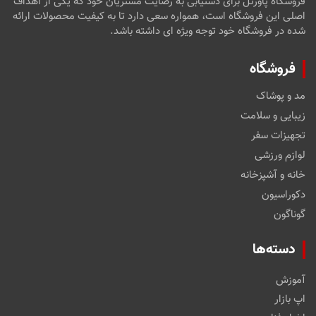
فروشگاه پاورتل برای دستیابی به رضایت مشتریان خود که یکی از اهداف
اصلی این فروشگاه است، همواره سعی دارد تا به کیفیت محصولات ارائه
شده در فروشگاه خود توجه ویژه ای داشته باشد.
فروشگاه
مد و پوشاک
زیبایی و سلامت
تجهیزات سفر
لوازم ورزشی
خانه و آشپزخانه
دکوراسیون
گوناگون
دسته‌ها
آموزش
اپ بازار