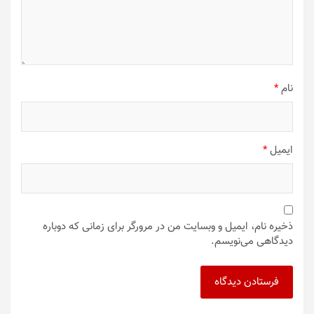
نام
*
ایمیل
*
ذخیره نام، ایمیل و وبسایت من در مرورگر برای زمانی که دوباره
دیدگاهی می‌نویسم.