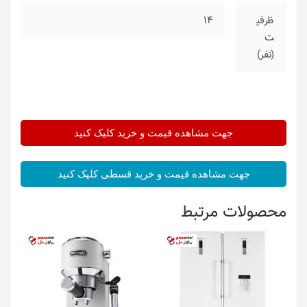
ظرفی
14
ت
(نفر)
جهت مشاهده قیمت و خرید کلیک کنید
جهت مشاهده قیمت و خرید قسطی کلیک کنید
محصولات مرتبط