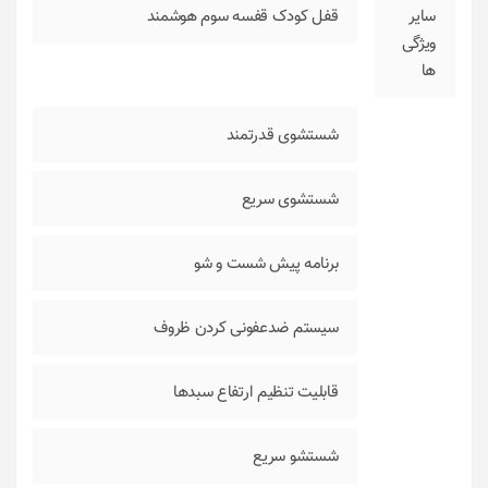
سایر
قفل کودک قفسه سوم هوشمند
ویژگی‌
ها
شستشوی قدرتمند
شستشوی سریع
برنامه پیش شست و شو
سیستم ضدعفونی کردن ظروف
قابلیت تنظیم ارتفاع سبدها
شستشو سریع