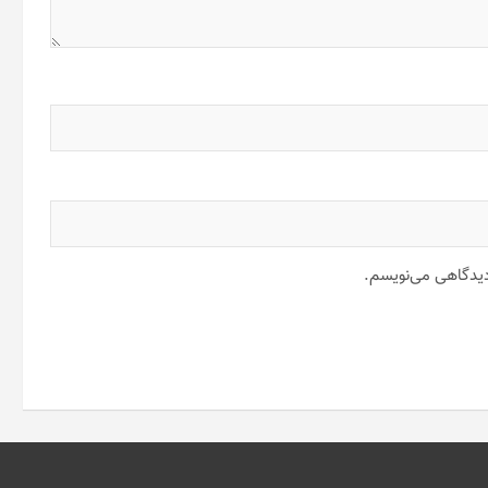
 دیدگاهی می‌نویسم.