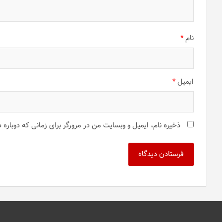
نام
*
ایمیل
*
ذخیره نام، ایمیل و وبسایت من در مرورگر برای زمانی که دوباره