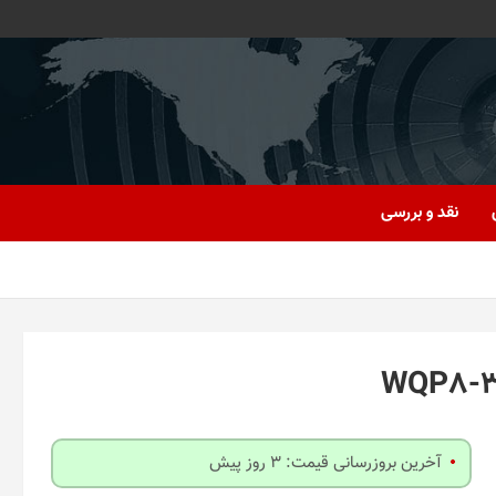
نقد و بررسی
آخرین بروزرسانی قیمت: 3 روز پیش