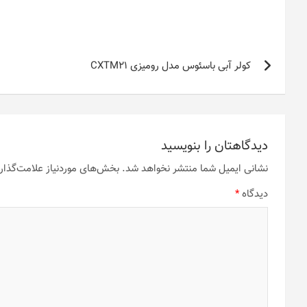
راهبری
کولر آبی باسئوس مدل رومیزی CXTM21
نوشته
دیدگاهتان را بنویسید
نشانی ایمیل شما منتشر نخواهد شد.
بخش‌های موردنیاز علامت‌گذار
دیدگاه
*