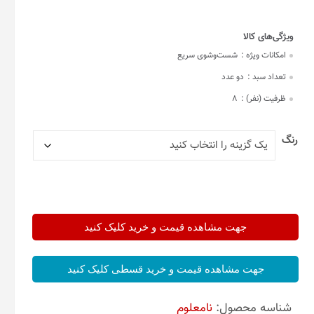
امکانات ویژه :
شست‌وشوی سریع
تعداد سبد :
دو عدد
ظرفیت (نفر) :
8
رنگ
جهت مشاهده قیمت و خرید کلیک کنید
جهت مشاهده قیمت و خرید قسطی کلیک کنید
شناسه محصول:
نامعلوم