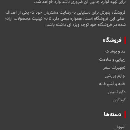
برای تهیه لوازم جانبی آن ضروری باشد وارد خواهد شد.
فروشگاه پاورتل برای دستیابی به رضایت مشتریان خود که یکی از اهداف
اصلی این فروشگاه است، همواره سعی دارد تا به کیفیت محصولات ارائه
شده در فروشگاه خود توجه ویژه ای داشته باشد.
فروشگاه
مد و پوشاک
زیبایی و سلامت
تجهیزات سفر
لوازم ورزشی
خانه و آشپزخانه
دکوراسیون
گوناگون
دسته‌ها
آموزش