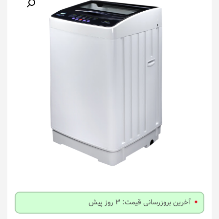
آخرین بروزرسانی قیمت: 3 روز پیش