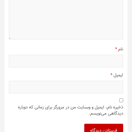
نام
*
ایمیل
*
ذخیره نام، ایمیل و وبسایت من در مرورگر برای زمانی که دوباره
دیدگاهی می‌نویسم.