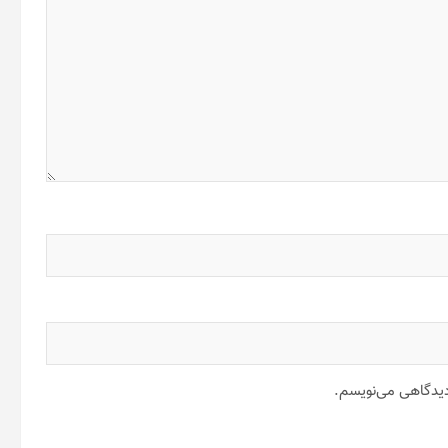
 دیدگاهی می‌نویسم.