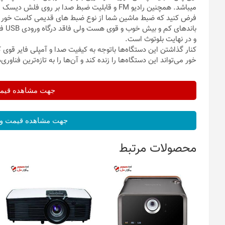
میباشد. همچنین رادیو FM و قابلیت ضبط صدا بر روی فلش دیسک از دیگر امکانات این پنل میباشد.
فرض کنید که ضبط ماشین شما از نوع ضبط های قدیمی کاست خور یا
و در نهایت بلوتوث است.
کنار گذاشتن این دستگاه‌ها باتوجه به کیفیت صدا و آمپلی فایر قوی 
خور می‌تواند این دستگاه‌ها را زنده کند و آن‌ها را به تازه‌ترین فنا
جهت مشاهده قیمت 
جهت مشاهده قیمت و 
محصولات مرتبط