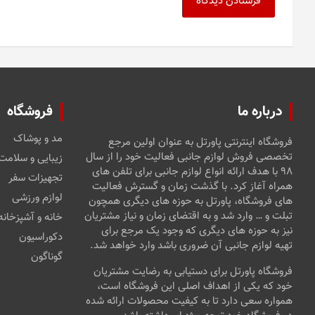
درباره ما
فروشگاه
مد و پوشاک
فروشگاه اینترنتی پاورتل به عنوان اولین مرجع
تخصصی فروش لوازم جانبی فعالیت خود را از سال
زیبایی و سلامت
۹۸ با هدف ارائه انواع لوازم جانبی برای تلفن های
تجهیزات سفر
همراه آغاز کرد. با گذشت زمان و گسترش فعالیت
لوازم ورزشی
های فروشگاه، پاورتل به حوزه های دیگری همچون
تبلت و … وارد شد و به اقتضای زمان و نیاز مشتریان
خانه و آشپزخانه
نیز به حوزه های دیگری که وجود یک مرجع برای
دکوراسیون
تهیه لوازم جانبی آن ضروری باشد وارد خواهد شد.
گوناگون
فروشگاه پاورتل برای دستیابی به رضایت مشتریان
خود که یکی از اهداف اصلی این فروشگاه است،
همواره سعی دارد تا به کیفیت محصولات ارائه شده