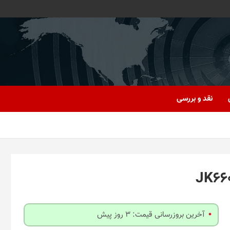
نقد و بررسی
آخرین بروزرسانی قیمت: 3 روز پیش