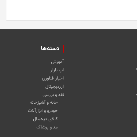
دسته‌ها
آموزش
اپ بازار
اخبار فناوری
ارزدیجیتال
نقد و بررسی
خانه و آشپزخانه
خودرو و ابزارآلات
کالای دیجیتال
مد و پوشاک