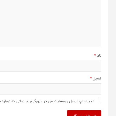
نام
*
ایمیل
*
ذخیره نام، ایمیل و وبسایت من در مرورگر برای زمانی که دوباره