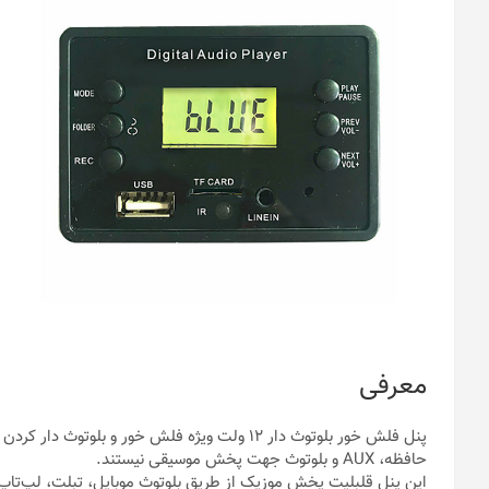
معرفی
حافظه، AUX و بلوتوث جهت پخش موسیقی نیستند.