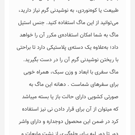
طبیعت یا کوه‌نوردی، به نوشیدنی گرم نیاز دارید،
می‌توانید از این ماگ استفاده کنید. جنس استیل
ماگ به شما امکان استفاده‌ی مکرر آن را خواهد
داد؛ به‌علاوه یک دسته‌ی پلاستیکی دارد تا براحتی
با ریختن نوشیدنی گرم آن را در دست بگیرید.
ماگ سفری با ابعاد و وزن سبک، همراه خوبی
برای سفرهای شماست . دهانه این ماگ به
صورتی کشویی دارای حالت باز یا بسته میباشد
که میتوان از آن برای قرار دادن نی نیز استفاده
کرد در ضمن این محصول دوجداره و دارای واشر
دور تا دور لبه برای جلوگیری از نشت مایعات و