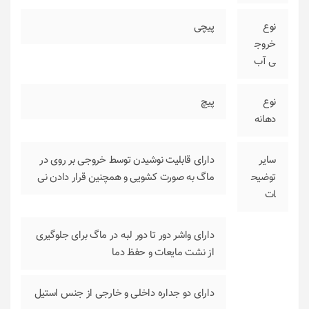
نوع
پیچی
خروج
ی آب
نوع
پیچ
دهانه
سایر
دارای قابلیت نوشیدن توسط خروجی بر روی در
توضیح
ماگ به صورت کشویی و همچنین قرار دادن نی
ات
دارای واشر دور تا دور لبه در ماگ برای جلوگیری
از نشت مایعات و حفظ دما
دارای دو جداره داخلی و خارجی از جنس استیل