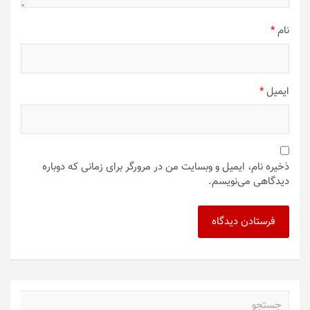
نام
*
ایمیل
*
ذخیره نام، ایمیل و وبسایت من در مرورگر برای زمانی که دوباره
دیدگاهی می‌نویسم.
ج