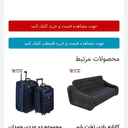
جهت مشاهده قیمت و خرید کلیک کنید
جهت مشاهده قیمت و خرید قسطی کلیک کنید
محصولات مرتبط
کاناپه بادی تخت شو
مجموعه دو عددی چمدان