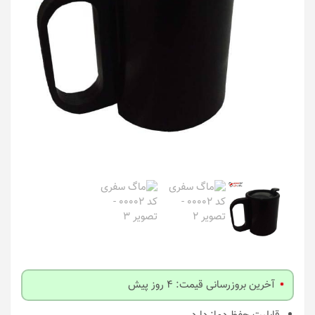
آخرین بروزرسانی قیمت: 4 روز پیش