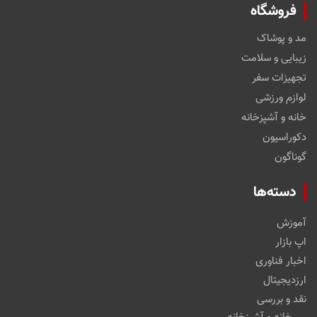
فروشگاه
مد و پوشاک
زیبایی و سلامت
تجهیزات سفر
لوازم ورزشی
خانه و آشپزخانه
دکوراسیون
گوناگون
دسته‌ها
آموزش
اپ بازار
اخبار فناوری
ارزدیجیتال
نقد و بررسی