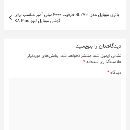
نوشته
باتری موبایل مدل BL273 ظرفیت 4000میلی آمپر مناسب برای
گوشی موبایل لنوو K8 Plus
دیدگاهتان را بنویسید
نشانی ایمیل شما منتشر نخواهد شد.
بخش‌های موردنیاز
علامت‌گذاری شده‌اند
*
دیدگاه
*