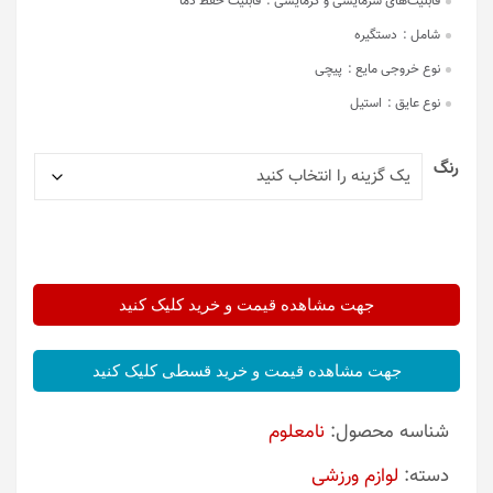
قابلیت‌های سرمایشی و گرمایشی :
قابلیت حفظ دما
شامل :
دستگیره
نوع خروجی مایع :
پیچی
نوع عایق :
استیل
رنگ
جهت مشاهده قیمت و خرید کلیک کنید
جهت مشاهده قیمت و خرید قسطی کلیک کنید
شناسه محصول:
نامعلوم
دسته:
لوازم ورزشی