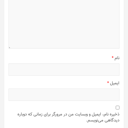
نام
*
ایمیل
*
ذخیره نام، ایمیل و وبسایت من در مرورگر برای زمانی که دوباره
دیدگاهی می‌نویسم.