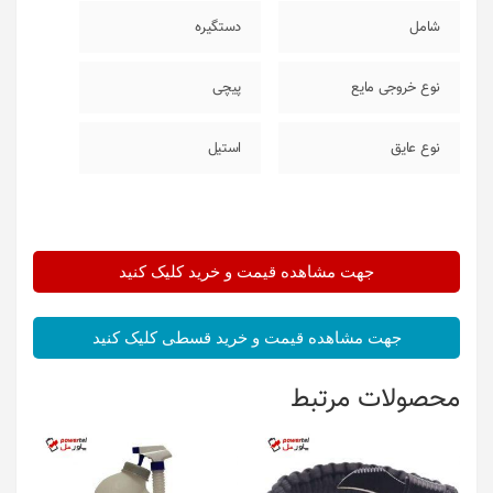
شامل
دستگیره
نوع خروجی مایع
پیچی
نوع عایق
استیل
جهت مشاهده قیمت و خرید کلیک کنید
جهت مشاهده قیمت و خرید قسطی کلیک کنید
محصولات مرتبط