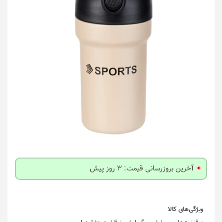
آخرین بروزرسانی قیمت: 3 روز پیش