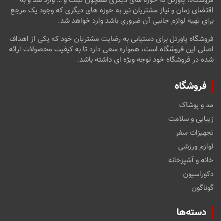
فروشگاه، پاورتل به حوزه های دیگری همچون تبلت و … وارد شد و به
اقتضای زمان و نیاز مشتریان نیز به حوزه های دیگری که وجود یک مرجع
برای تهیه لوازم جانبی آن ضروری باشد وارد خواهد شد.
فروشگاه پاورتل برای دستیابی به رضایت مشتریان خود که یکی از اهداف
اصلی این فروشگاه است، همواره سعی دارد تا به کیفیت محصولات ارائه
شده در فروشگاه خود توجه ویژه ای داشته باشد.
فروشگاه
مد و پوشاک
زیبایی و سلامت
تجهیزات سفر
لوازم ورزشی
خانه و آشپزخانه
دکوراسیون
گوناگون
دسته‌ها