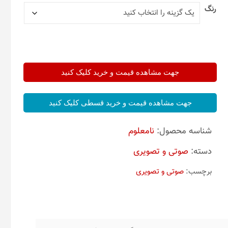
رنگ
جهت مشاهده قیمت و خرید کلیک کنید
جهت مشاهده قیمت و خرید قسطی کلیک کنید
شناسه محصول:
نامعلوم
دسته:
صوتی و تصویری
برچسب:
صوتی و تصویری