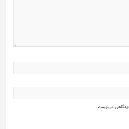
 دیدگاهی می‌نویسم.