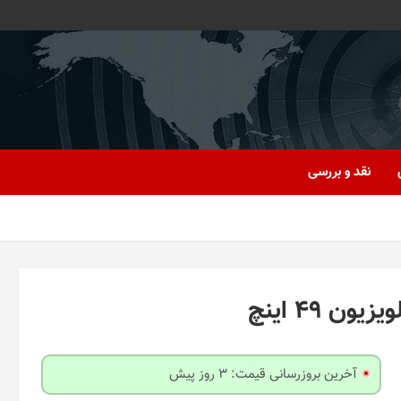
نقد و بررسی
 49 اینچ
آخرین بروزرسانی قیمت: 3 روز پیش