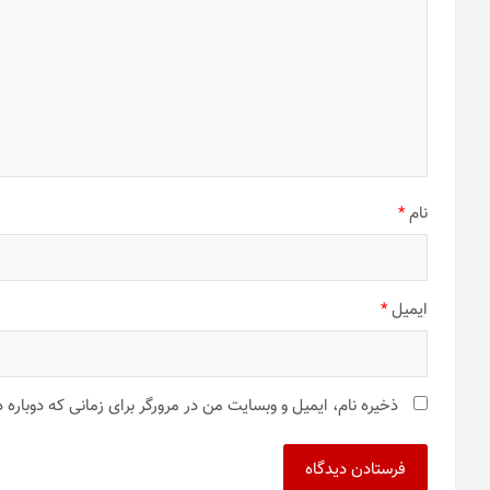
نام
*
ایمیل
*
ذخیره نام، ایمیل و وبسایت من در مرورگر برای زمانی که دوباره