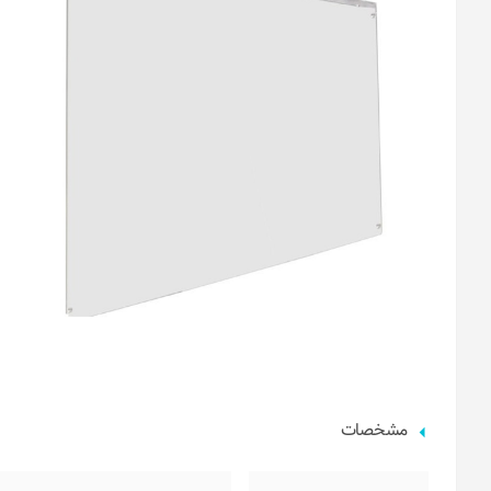
مشخصات