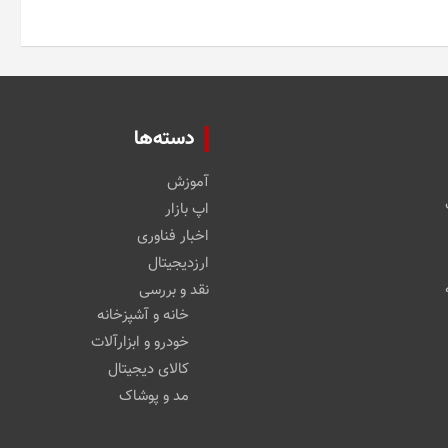
دسته‌ها
آموزش
اپ بازار
اخبار فناوری
ارزدیجیتال
نقد و بررسی
خانه و آشپزخانه
خودرو و ابزارآلات
کالای دیجیتال
مد و پوشاک